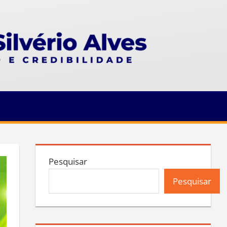
Pesquisar
Pesquisar