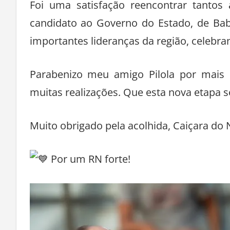
Foi uma satisfação reencontrar tantos
candidato ao Governo do Estado, de Babá
importantes lideranças da região, celebr
Parabenizo meu amigo Pilola por mais 
muitas realizações. Que esta nova etapa s
Muito obrigado pela acolhida, Caiçara do 
Por um RN forte!