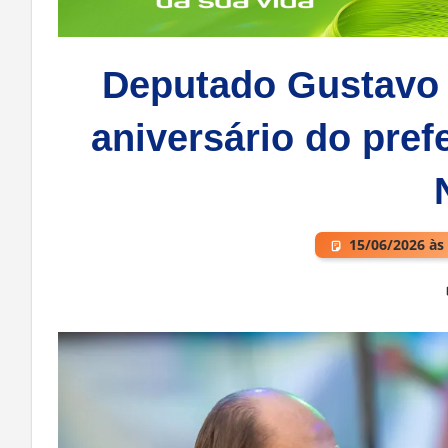
Deputado Gustavo 
aniversário do prefe
15/06/2026 às
Deixe um comentário