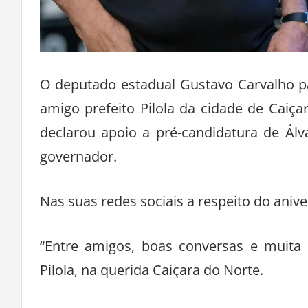
O deputado estadual Gustavo Carvalho p
amigo prefeito Pilola da cidade de Caiç
declarou apoio a pré-candidatura de Álv
governador.
Nas suas redes sociais a respeito do anive
“Entre amigos, boas conversas e muita a
Pilola, na querida Caiçara do Norte.