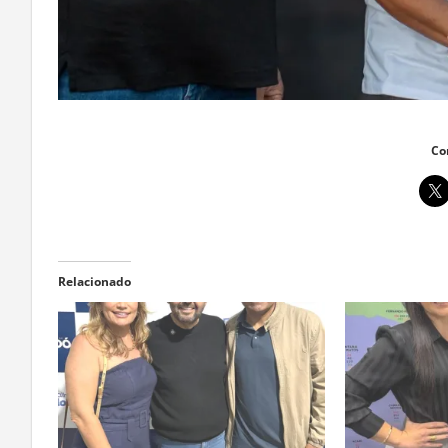
Co
Relacionado