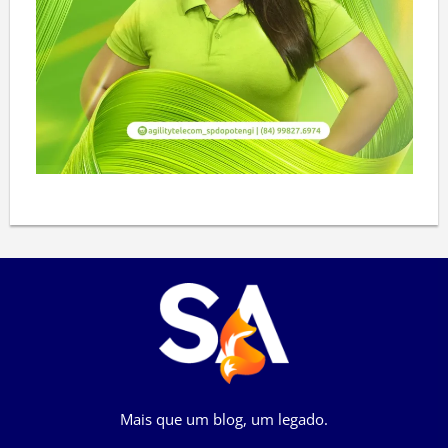
Mais que um blog, um legado.