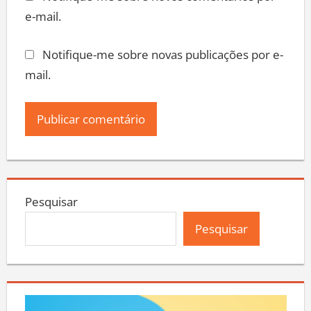
e-mail.
Notifique-me sobre novas publicações por e-
mail.
Pesquisar
Pesquisar