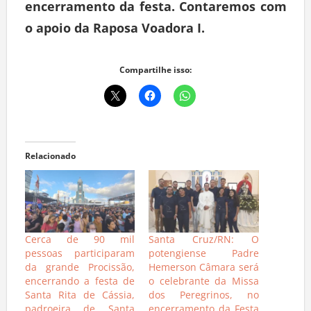
encerramento da festa. Contaremos com
o apoio da Raposa Voadora I.
Compartilhe isso:
Relacionado
Cerca de 90 mil
Santa Cruz/RN: O
pessoas participaram
potengiense Padre
da grande Procissão,
Hemerson Câmara será
encerrando a festa de
o celebrante da Missa
Santa Rita de Cássia,
dos Peregrinos, no