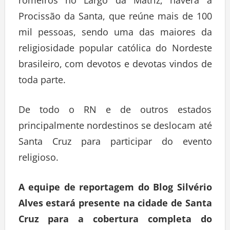
romeiros no Largo da Matriz, haverá a
Procissão da Santa, que reúne mais de 100
mil pessoas, sendo uma das maiores da
religiosidade popular católica do Nordeste
brasileiro, com devotos e devotas vindos de
toda parte.
De todo o RN e de outros estados
principalmente nordestinos se deslocam até
Santa Cruz para participar do evento
religioso.
A equipe de reportagem do Blog Silvério
Alves estará presente na cidade de Santa
Cruz para a cobertura completa do