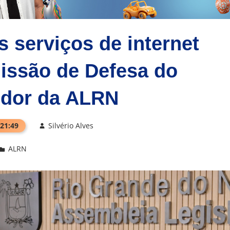
 serviços de internet
issão de Defesa do
dor da ALRN
 21:49
Silvério Alves
ALRN