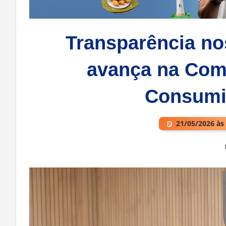
Transparência nos
avança na Com
Consumi
21/05/2026 às
Deixe um comentário