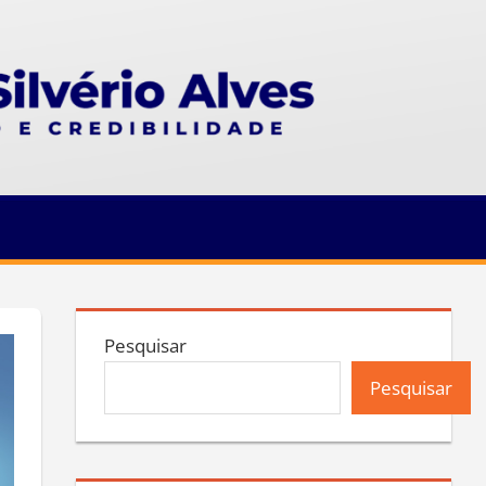
Pesquisar
Pesquisar