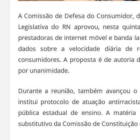
A Comissão de Defesa do Consumidor, d
Legislativa do RN aprovou, nesta quinta
prestadoras de internet móvel e banda l
dados sobre a velocidade diária de 
consumidores. A proposta é de autoria d
por unanimidade.
Durante a reunião, também avançou o p
institui protocolo de atuação antirracis
pública estadual de ensino. A matéria
substitutivo da Comissão de Constituição e