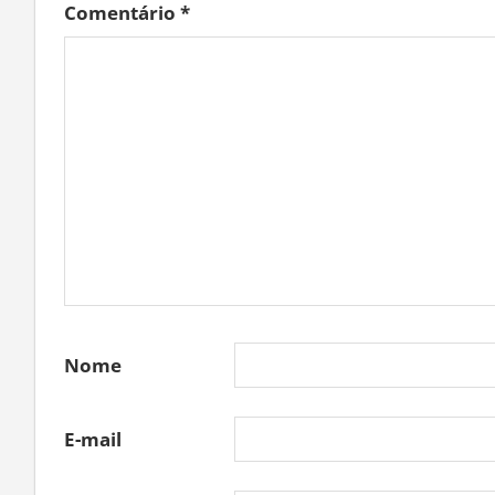
Comentário
*
Nome
E-mail