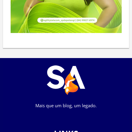
Mais que um blog, um legado.