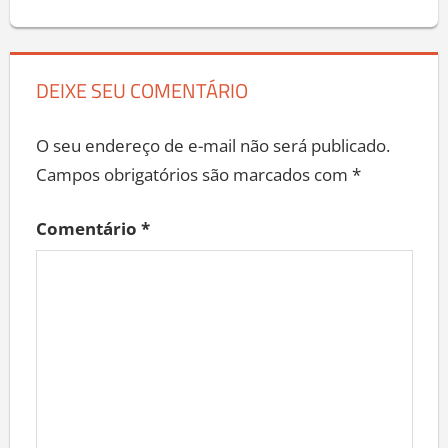
Post
DEIXE SEU COMENTÁRIO
O seu endereço de e-mail não será publicado.
Campos obrigatórios são marcados com
*
Comentário
*