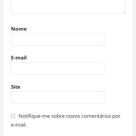
Nome
E-mail
Site
Notifique-me sobre novos comentários por
e-mail.