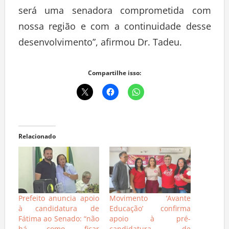
será uma senadora comprometida com
nossa região e com a continuidade desse
desenvolvimento”, afirmou Dr. Tadeu.
Compartilhe isso:
Relacionado
Prefeito anuncia apoio
Movimento ‘Avante
à candidatura de
Educação’ confirma
Fátima ao Senado: “não
apoio à pré-