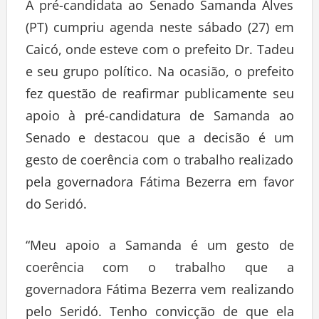
A pré-candidata ao Senado Samanda Alves
(PT) cumpriu agenda neste sábado (27) em
Caicó, onde esteve com o prefeito Dr. Tadeu
e seu grupo político. Na ocasião, o prefeito
fez questão de reafirmar publicamente seu
apoio à pré-candidatura de Samanda ao
Senado e destacou que a decisão é um
gesto de coerência com o trabalho realizado
pela governadora Fátima Bezerra em favor
do Seridó.
“Meu apoio a Samanda é um gesto de
coerência com o trabalho que a
governadora Fátima Bezerra vem realizando
pelo Seridó. Tenho convicção de que ela