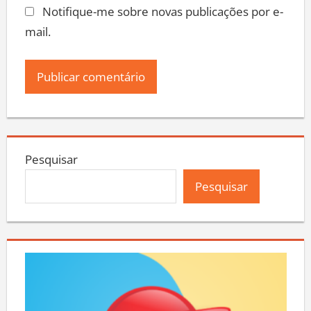
Notifique-me sobre novas publicações por e-
mail.
Pesquisar
Pesquisar