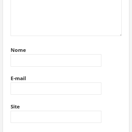
Nome
E-mail
Site