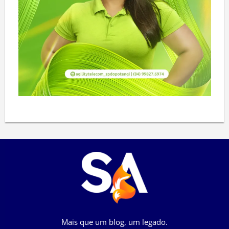
Mais que um blog, um legado.