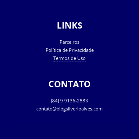
LINKS
Parceiros
Política de Privacidade
Termos de Uso
CONTATO
(84) 9 9136-2883
contato@blogsilverioalves.com