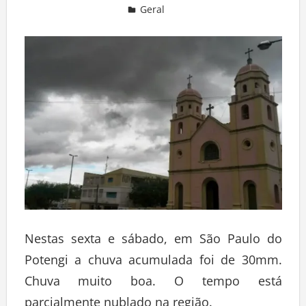
Geral
Deixe um comentário
Nestas sexta e sábado, em São Paulo do
Potengi a chuva acumulada foi de 30mm.
Chuva muito boa. O tempo está
parcialmente nublado na região.