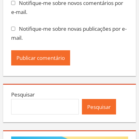
Notifique-me sobre novos comentários por
e-mail.
Notifique-me sobre novas publicações por e-
mail.
Pesquisar
Pesquisar