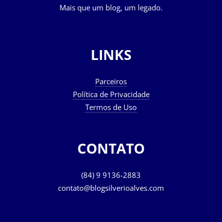
Mais que um blog, um legado.
LINKS
Parceiros
Política de Privacidade
Termos de Uso
CONTATO
(84) 9 9136-2883
contato@blogsilverioalves.com