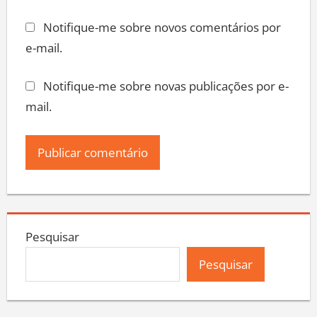
Notifique-me sobre novos comentários por
e-mail.
Notifique-me sobre novas publicações por e-
mail.
Pesquisar
Pesquisar