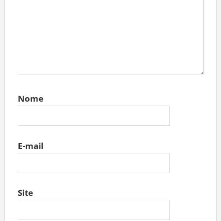
Nome
E-mail
Site