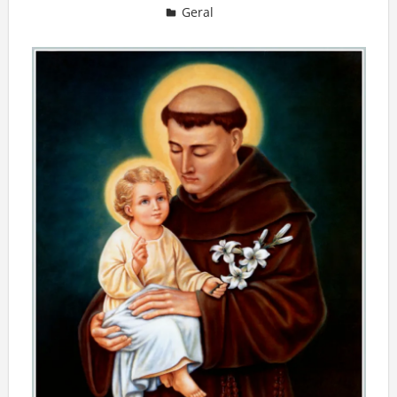
Geral
Deixe um comentário