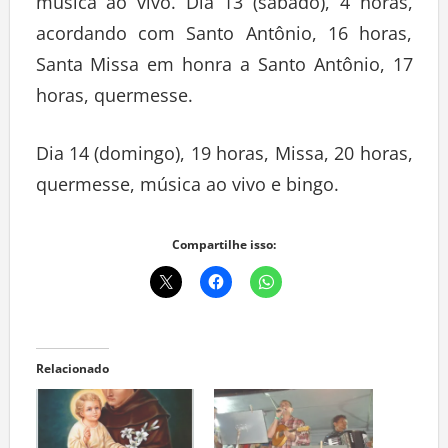
música ao vivo. Dia 13 (sábado), 4 horas,
acordando com Santo Antônio, 16 horas,
Santa Missa em honra a Santo Antônio, 17
horas, quermesse.
Dia 14 (domingo), 19 horas, Missa, 20 horas,
quermesse, música ao vivo e bingo.
Compartilhe isso:
Relacionado