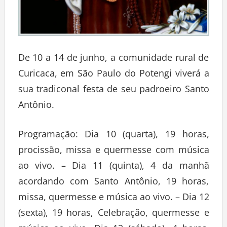
De 10 a 14 de junho, a comunidade rural de
Curicaca, em São Paulo do Potengi viverá a
sua tradiconal festa de seu padroeiro Santo
Antônio.
Programação: Dia 10 (quarta), 19 horas,
procissão, missa e quermesse com música
ao vivo. – Dia 11 (quinta), 4 da manhã
acordando com Santo Antônio, 19 horas,
missa, quermesse e música ao vivo. – Dia 12
(sexta), 19 horas, Celebração, quermesse e