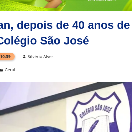
an, depois de 40 anos de
Colégio São José
 10:39
Silvério Alves
Geral