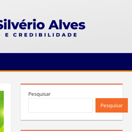
Pesquisar
Pesquisar