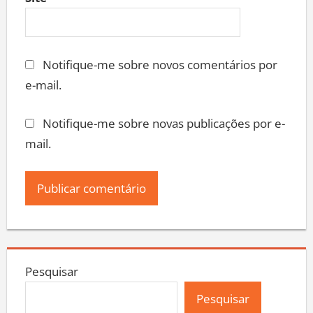
Site
Notifique-me sobre novos comentários por
e-mail.
Notifique-me sobre novas publicações por e-
mail.
Pesquisar
Pesquisar