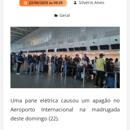
Silvério Alves
22/06/2025 às 09:29
Geral
Deixe um comentário
Uma pane elétrica causou um apagão no
Aeroporto Internacional na madrugada
deste domingo (22).