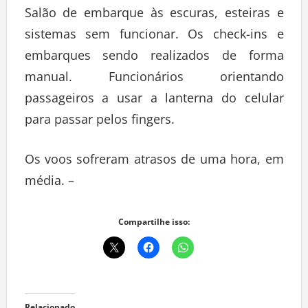
Salão de embarque às escuras, esteiras e
sistemas sem funcionar. Os check-ins e
embarques sendo realizados de forma
manual. Funcionários orientando
passageiros a usar a lanterna do celular
para passar pelos fingers.
Os voos sofreram atrasos de uma hora, em
média. –
Compartilhe isso: