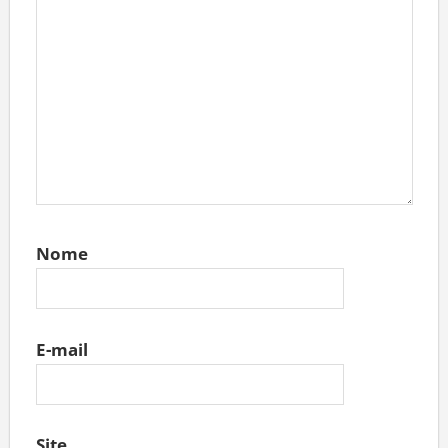
Nome
E-mail