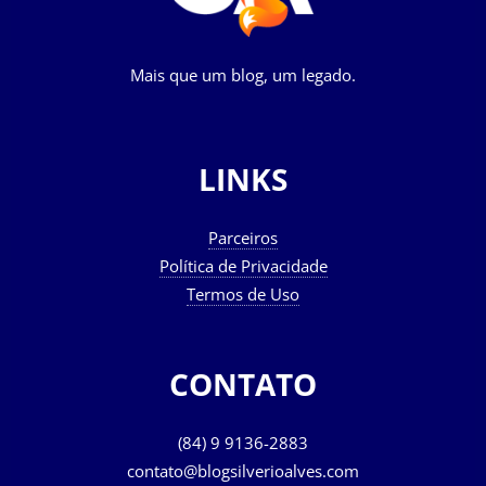
Mais que um blog, um legado.
LINKS
Parceiros
Política de Privacidade
Termos de Uso
CONTATO
(84) 9 9136-2883
contato@blogsilverioalves.com