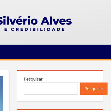
Pesquisar
Pesquisar