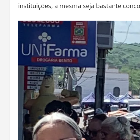
instituições, a mesma seja bastante conc