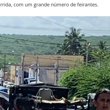
orrida, com um grande número de feirantes.