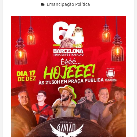
Emancipação Política
Deixe um comentário