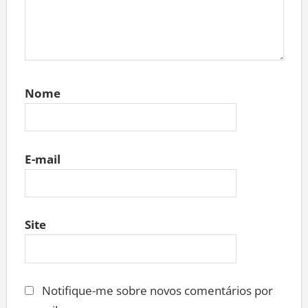
Nome
E-mail
Site
Notifique-me sobre novos comentários por