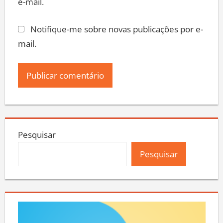
e-mail.
Notifique-me sobre novas publicações por e-
mail.
Pesquisar
Pesquisar