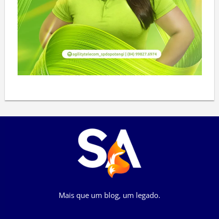
Mais que um blog, um legado.