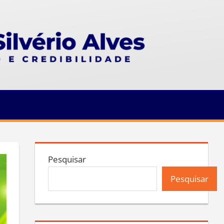
Pesquisar
Pesquisar