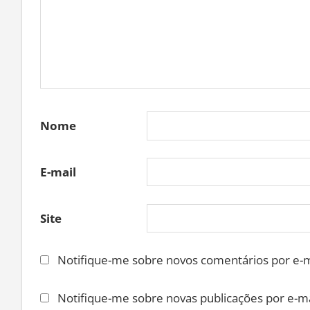
Nome
E-mail
Site
Notifique-me sobre novos comentários por e-m
Notifique-me sobre novas publicações por e-ma