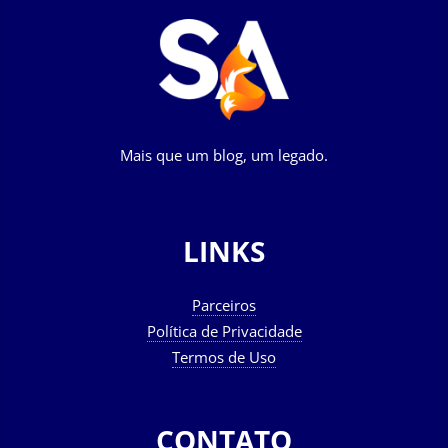
Mais que um blog, um legado.
LINKS
Parceiros
Política de Privacidade
Termos de Uso
CONTATO