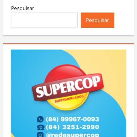
Pesquisar
Pesquisar