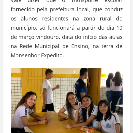
fornecido pela prefeitura local, que conduz
os alunos residentes na zona rural do
município, só funcionará a partir do dia 10
de março vindouro, data do início das aulas
na Rede Municipal de Ensino, na terra de
Monsenhor Expedito.