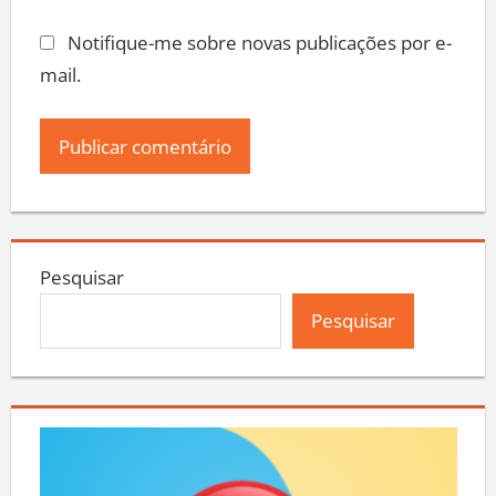
Notifique-me sobre novas publicações por e-
mail.
Pesquisar
Pesquisar