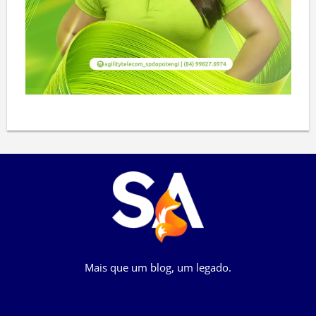
Mais que um blog, um legado.