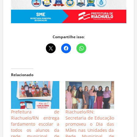
Compartilhe isso:
Relacionado
Prefeitura de
Riachuelo/RN:
Riachuelo/RN entrega
Secretaria de Educação
fardamento escolar a
promoveu o Dia das
todos os alunos da
Mães nas Unidades da