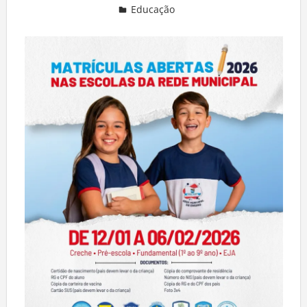
Educação
Deixe um comentário