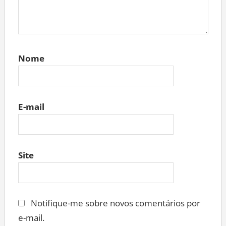
Nome
E-mail
Site
Notifique-me sobre novos comentários por
e-mail.