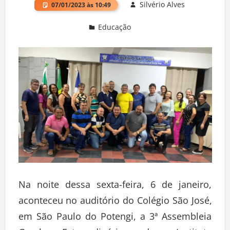
Silvério Alves
07/01/2023 às 10:49
Educação
Deixe um comentário
Na noite dessa sexta-feira, 6 de janeiro,
aconteceu no auditório do Colégio São José,
em São Paulo do Potengi, a 3ª Assembleia