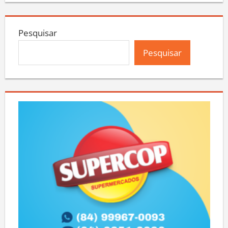
Pesquisar
Pesquisar