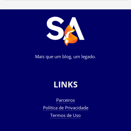
Mais que um blog, um legado.
LINKS
Parceiros
Política de Privacidade
Termos de Uso