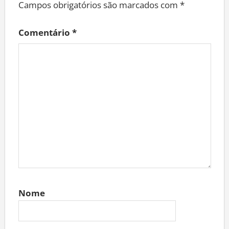
Campos obrigatórios são marcados com
*
Comentário
*
Nome