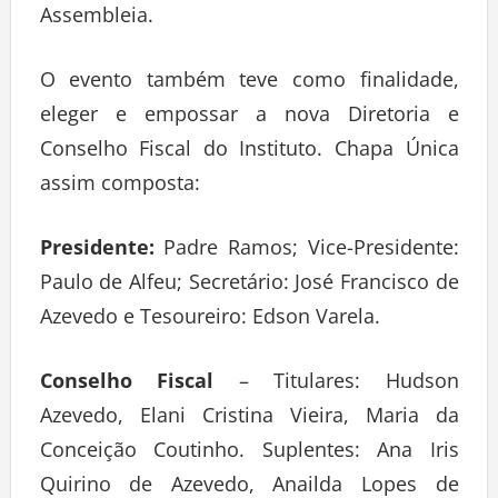
Assembleia.
O evento também teve como finalidade,
eleger e empossar a nova Diretoria e
Conselho Fiscal do Instituto. Chapa Única
assim composta:
Presidente:
Padre Ramos; Vice-Presidente:
Paulo de Alfeu; Secretário: José Francisco de
Azevedo e Tesoureiro: Edson Varela.
Conselho Fiscal
– Titulares: Hudson
Azevedo, Elani Cristina Vieira, Maria da
Conceição Coutinho. Suplentes: Ana Iris
Quirino de Azevedo, Anailda Lopes de