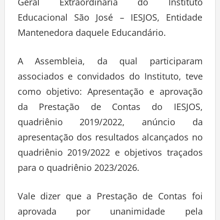
Geral Extraordinária do Instituto
Educacional São José – IESJOS, Entidade
Mantenedora daquele Educandário.
A Assembleia, da qual participaram
associados e convidados do Instituto, teve
como objetivo: Apresentação e aprovação
da Prestação de Contas do IESJOS,
quadriênio 2019/2022, anúncio da
apresentação dos resultados alcançados no
quadriênio 2019/2022 e objetivos traçados
para o quadriênio 2023/2026.
Vale dizer que a Prestação de Contas foi
aprovada por unanimidade pela