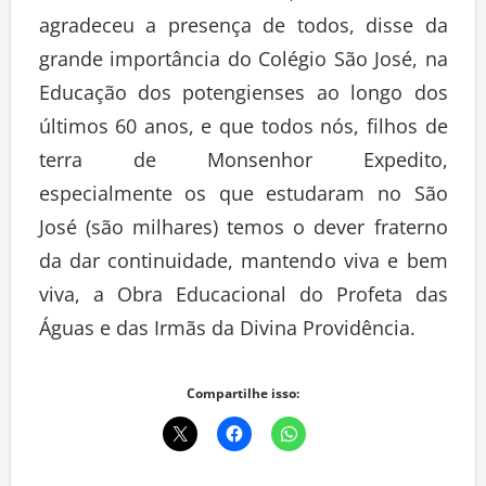
agradeceu a presença de todos, disse da
grande importância do Colégio São José, na
Educação dos potengienses ao longo dos
últimos 60 anos, e que todos nós, filhos de
terra de Monsenhor Expedito,
especialmente os que estudaram no São
José (são milhares) temos o dever fraterno
da dar continuidade, mantendo viva e bem
viva, a Obra Educacional do Profeta das
Águas e das Irmãs da Divina Providência.
Compartilhe isso: