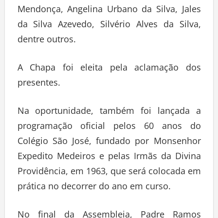
Mendonça, Angelina Urbano da Silva, Jales
da Silva Azevedo, Silvério Alves da Silva,
dentre outros.
A Chapa foi eleita pela aclamação dos
presentes.
Na oportunidade, também foi lançada a
programação oficial pelos 60 anos do
Colégio São José, fundado por Monsenhor
Expedito Medeiros e pelas Irmãs da Divina
Providência, em 1963, que será colocada em
prática no decorrer do ano em curso.
No final da Assembleia, Padre Ramos