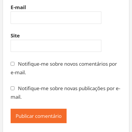
E-mail
Site
Notifique-me sobre novos comentários por
e-mail.
Notifique-me sobre novas publicações por e-
mail.