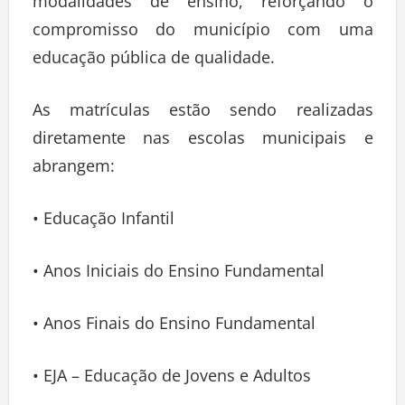
modalidades de ensino, reforçando o
compromisso do município com uma
educação pública de qualidade.
As matrículas estão sendo realizadas
diretamente nas escolas municipais e
abrangem:
• Educação Infantil
• Anos Iniciais do Ensino Fundamental
• Anos Finais do Ensino Fundamental
• EJA – Educação de Jovens e Adultos