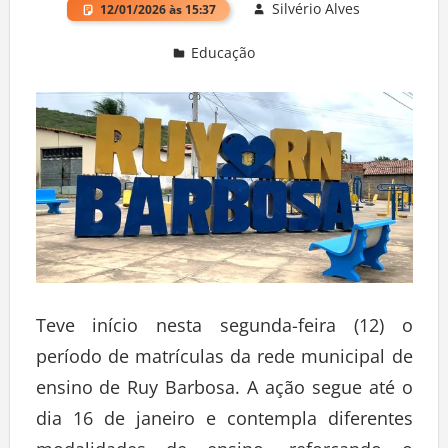
Silvério Alves
12/01/2026 às 15:37
Educação
Deixe um comentário
Teve início nesta segunda-feira (12) o
período de matrículas da rede municipal de
ensino de Ruy Barbosa. A ação segue até o
dia 16 de janeiro e contempla diferentes