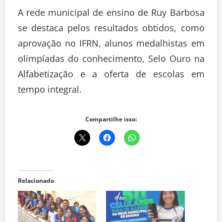
A rede municipal de ensino de Ruy Barbosa
se destaca pelos resultados obtidos, como
aprovação no IFRN, alunos medalhistas em
olimpíadas do conhecimento, Selo Ouro na
Alfabetização e a oferta de escolas em
tempo integral.
Compartilhe isso:
Relacionado