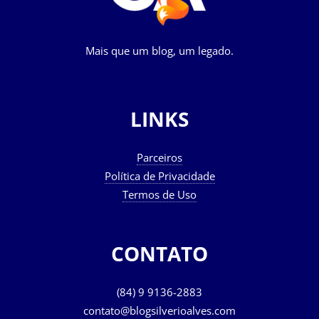
Mais que um blog, um legado.
LINKS
Parceiros
Política de Privacidade
Termos de Uso
CONTATO
(84) 9 9136-2883
contato@blogsilverioalves.com