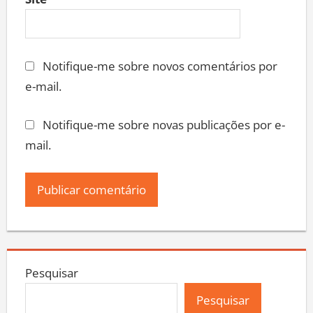
Notifique-me sobre novos comentários por
e-mail.
Notifique-me sobre novas publicações por e-
mail.
Pesquisar
Pesquisar