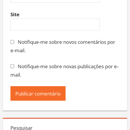
Site
Notifique-me sobre novos comentários por
e-mail.
Notifique-me sobre novas publicações por e-
mail.
Pesquisar