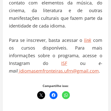
contato com elementos da música, do
cinema, da literatura e de outras
manifestações culturais que fazem parte da
identidade de cada idioma.
Para se inscrever, basta acessar o
link
com
os cursos disponíveis. Para mais
informações sobre o programa, acesse o
Instagram do
ISF
ou
e-
mail
idiomasemfronteiras.ufrn@gmail.com
.
Compartilhe isso: