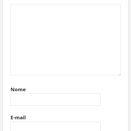
Nome
E-mail