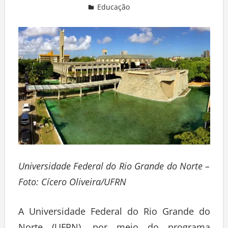
Educação
Deixe um comentário
Universidade Federal do Rio Grande do Norte –
Foto: Cícero Oliveira/UFRN
A Universidade Federal do Rio Grande do