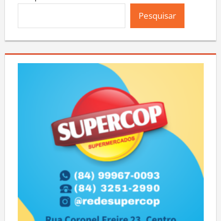
Pesquisar