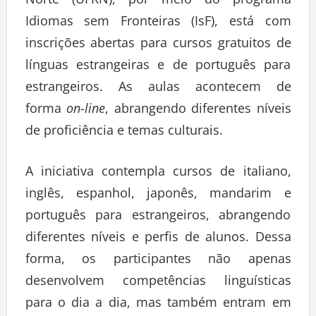
Norte (UFRN), por meio do programa
Idiomas sem Fronteiras (IsF), está com
inscrições abertas para cursos gratuitos de
línguas estrangeiras e de português para
estrangeiros. As aulas acontecem de
forma
on-line
, abrangendo diferentes níveis
de proficiência e temas culturais.
A iniciativa contempla cursos de italiano,
inglês, espanhol, japonês, mandarim e
português para estrangeiros, abrangendo
diferentes níveis e perfis de alunos. Dessa
forma, os participantes não apenas
desenvolvem competências linguísticas
para o dia a dia, mas também entram em