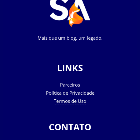
Mais que um blog, um legado.
LINKS
Parceiros
Política de Privacidade
Termos de Uso
CONTATO