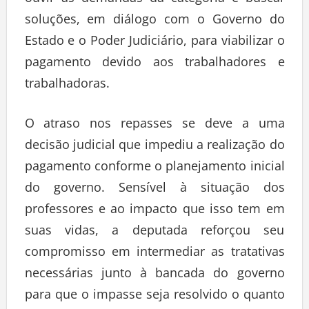
ouvir as demandas da categoria e buscar
soluções, em diálogo com o Governo do
Estado e o Poder Judiciário, para viabilizar o
pagamento devido aos trabalhadores e
trabalhadoras.
O atraso nos repasses se deve a uma
decisão judicial que impediu a realização do
pagamento conforme o planejamento inicial
do governo. Sensível à situação dos
professores e ao impacto que isso tem em
suas vidas, a deputada reforçou seu
compromisso em intermediar as tratativas
necessárias junto à bancada do governo
para que o impasse seja resolvido o quanto