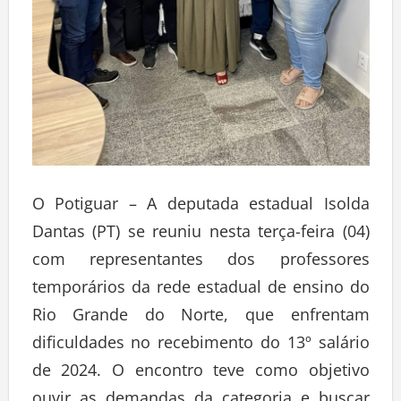
O Potiguar – A deputada estadual Isolda
Dantas (PT) se reuniu nesta terça-feira (04)
com representantes dos professores
temporários da rede estadual de ensino do
Rio Grande do Norte, que enfrentam
dificuldades no recebimento do 13º salário
de 2024. O encontro teve como objetivo