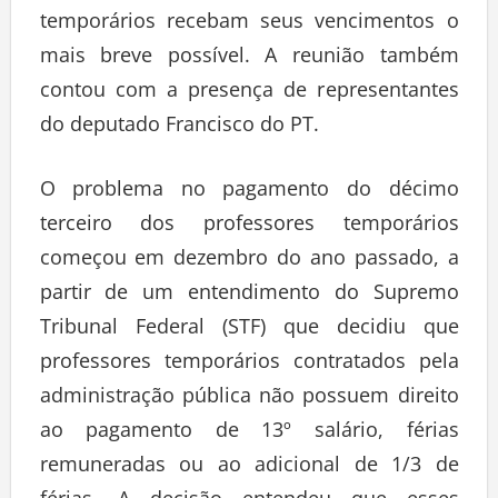
temporários recebam seus vencimentos o
mais breve possível. A reunião também
contou com a presença de representantes
do deputado Francisco do PT.
O problema no pagamento do décimo
terceiro dos professores temporários
começou em dezembro do ano passado, a
partir de um entendimento do Supremo
Tribunal Federal (STF) que decidiu que
professores temporários contratados pela
administração pública não possuem direito
ao pagamento de 13º salário, férias
remuneradas ou ao adicional de 1/3 de