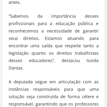
antes.
“Sabemos da importância desses
profissionais para a educação pública e
reconhecemos a necessidade de garantir
seus direitos. Estamos atuando para
encontrar uma saída que respeite tanto a
legislação quanto os direitos trabalhistas
desses educadores”, destacou Isolda
Dantas.
A deputada segue em articulação com as
instâncias responsáveis para que uma
solução seja construída de forma célere e
responsável, garantindo que os professores