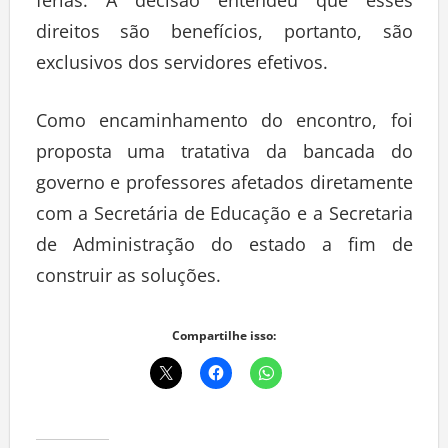
férias. A decisão entendeu que esses
direitos são benefícios, portanto, são
exclusivos dos servidores efetivos.
Como encaminhamento do encontro, foi
proposta uma tratativa da bancada do
governo e professores afetados diretamente
com a Secretária de Educação e a Secretaria
de Administração do estado a fim de
construir as soluções.
Compartilhe isso: