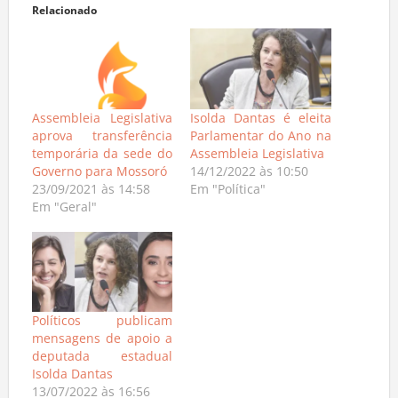
Relacionado
Assembleia Legislativa
Isolda Dantas é eleita
aprova transferência
Parlamentar do Ano na
temporária da sede do
Assembleia Legislativa
Governo para Mossoró
14/12/2022 às 10:50
23/09/2021 às 14:58
Em "Política"
Em "Geral"
Políticos publicam
mensagens de apoio a
deputada estadual
Isolda Dantas
13/07/2022 às 16:56