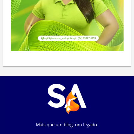
Mais que um blog, um legado.