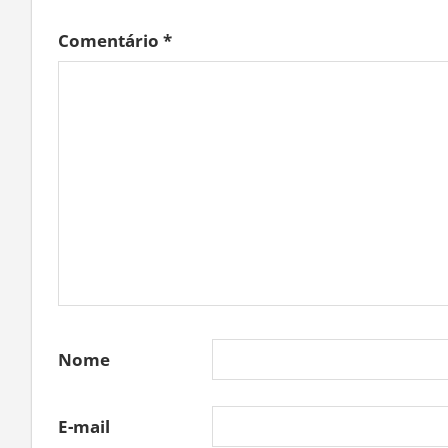
Comentário
*
Nome
E-mail