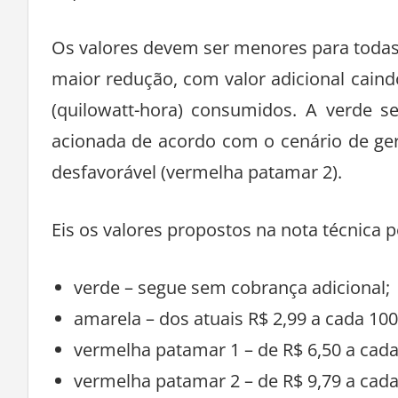
Os valores devem ser menores para todas 
maior redução, com valor adicional caind
(quilowatt-hora) consumidos. A verde s
acionada de acordo com o cenário de gera
desfavorável (vermelha patamar 2).
Eis os valores propostos na nota técnica p
verde – segue sem cobrança adicional;
amarela – dos atuais R$ 2,99 a cada 100
vermelha patamar 1 – de R$ 6,50 a cada
vermelha patamar 2 – de R$ 9,79 a cada