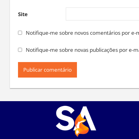
Site
Notifique-me sobre novos comentários por e-m
Notifique-me sobre novas publicações por e-ma