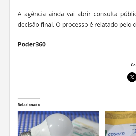
A agência ainda vai abrir consulta públ
decisão final. O processo é relatado pelo
Poder360
Co
Relacionado