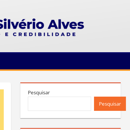
Pesquisar
Pesquisar