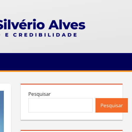
Pesquisar
Pesquisar