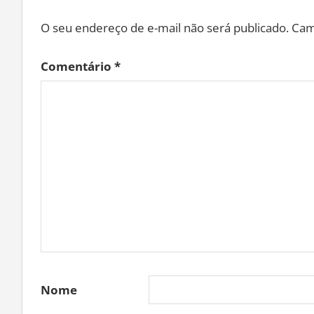
O seu endereço de e-mail não será publicado.
Cam
Comentário
*
Nome