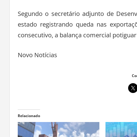
Segundo o secretário adjunto de Desen
estado registrando queda nas exportaç
consecutivo, a balança comercial potiguar
Novo Notícias
Co
Relacionado