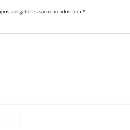
pos obrigatórios são marcados com
*