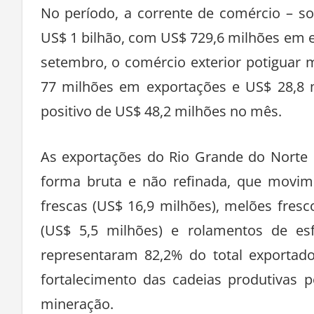
No período, a corrente de comércio – s
US$ 1 bilhão, com US$ 729,6 milhões em
setembro, o comércio exterior potiguar
77 milhões em exportações e US$ 28,8 
positivo de US$ 48,2 milhões no mês.
As exportações do Rio Grande do Norte
forma bruta e não refinada, que movim
frescas (US$ 16,9 milhões), melões fresc
(US$ 5,5 milhões) e rolamentos de esf
representaram 82,2% do total exportado
fortalecimento das cadeias produtivas p
mineração.