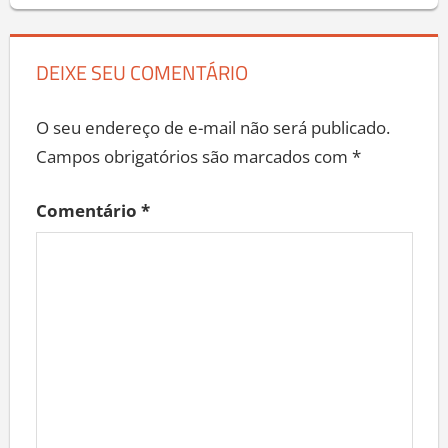
DEIXE SEU COMENTÁRIO
O seu endereço de e-mail não será publicado.
Campos obrigatórios são marcados com
*
Comentário
*