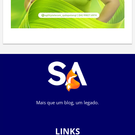
Mais que um blog, um legado.
LINKS