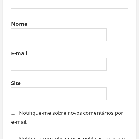
Nome
E-mail
Site
Notifique-me sobre novos comentários por
e-mail.