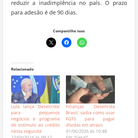
reduzir a inadimplência no país. O prazo
para adesão é de 90 dias.
Compartilhe isso:
Relacionado
Lula lança ‘Desenrola’
Finanças Desenrola
para pequenos
Brasil: saiba como usar
negócios e programa
FGTS para pagar
de estímulo ao crédito
dívidas em atraso
nesta segunda
01/06/2026 às 10:48