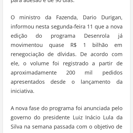
para adesão é de 90 dias.
O ministro da Fazenda, Dario Durigan,
informou nesta segunda-feira 11 que a nova
edição do programa Desenrola já
movimentou quase R$ 1 bilhão em
renegociação de dívidas. De acordo com
ele, o volume foi registrado a partir de
aproximadamente 200 mil pedidos
apresentados desde o lançamento da
iniciativa.
A nova fase do programa foi anunciada pelo
governo do presidente Luiz Inácio Lula da
Silva na semana passada com o objetivo de