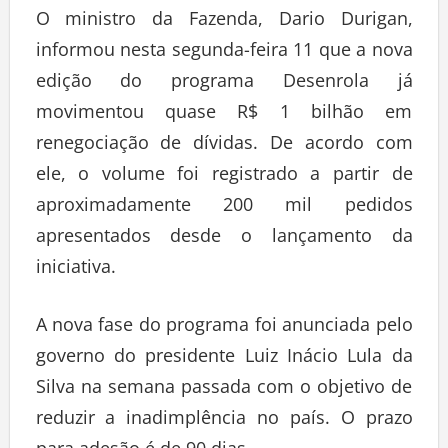
O ministro da Fazenda, Dario Durigan,
informou nesta segunda-feira 11 que a nova
edição do programa Desenrola já
movimentou quase R$ 1 bilhão em
renegociação de dívidas. De acordo com
ele, o volume foi registrado a partir de
aproximadamente 200 mil pedidos
apresentados desde o lançamento da
iniciativa.
A nova fase do programa foi anunciada pelo
governo do presidente Luiz Inácio Lula da
Silva na semana passada com o objetivo de
reduzir a inadimplência no país. O prazo