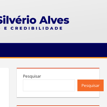
Pesquisar
Pesquisar