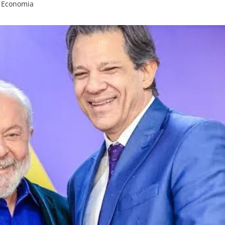
Economia