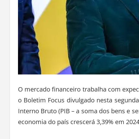
O mercado financeiro trabalha com expec
o Boletim Focus divulgado nesta segunda-
Interno Bruto (PIB – a soma dos bens e ser
economia do país crescerá 3,39% em 2024