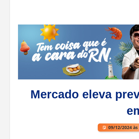
Mercado eleva prev
e
09/12/2024 às