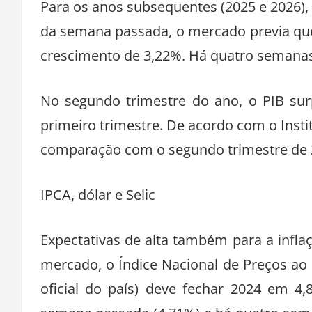
Para os anos subsequentes (2025 e 2026),
da semana passada, o mercado previa que
crescimento de 3,22%. Há quatro semanas, 
No segundo trimestre do ano, o PIB s
primeiro trimestre. De acordo com o Institu
comparação com o segundo trimestre de 20
IPCA, dólar e Selic
Expectativas de alta também para a inflaç
mercado, o Índice Nacional de Preços ao
oficial do país) deve fechar 2024 em 4