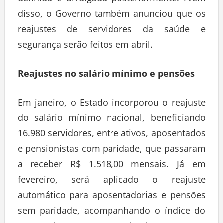
disso, o Governo também anunciou que os
reajustes de servidores da saúde e
segurança serão feitos em abril.
Reajustes no salário mínimo e pensões
Em janeiro, o Estado incorporou o reajuste
do salário mínimo nacional, beneficiando
16.980 servidores, entre ativos, aposentados
e pensionistas com paridade, que passaram
a receber R$ 1.518,00 mensais. Já em
fevereiro, será aplicado o reajuste
automático para aposentadorias e pensões
sem paridade, acompanhando o índice do