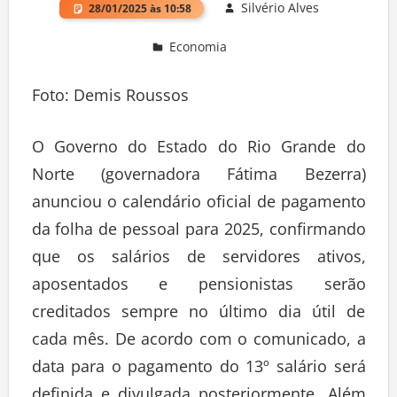
Silvério Alves
28/01/2025 às 10:58
Economia
Foto: Demis Roussos
O Governo do Estado do Rio Grande do
Norte (governadora Fátima Bezerra)
anunciou o calendário oficial de pagamento
da folha de pessoal para 2025, confirmando
que os salários de servidores ativos,
aposentados e pensionistas serão
creditados sempre no último dia útil de
cada mês. De acordo com o comunicado, a
data para o pagamento do 13º salário será
definida e divulgada posteriormente. Além