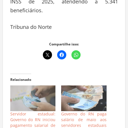
INSS de 2025, atendendo a 5.341
beneficiários.
Tribuna do Norte
Compartilhe isso:
Relacionado
Servidor estadual:
Governo do RN paga
Governo do RN iniciou
salário de maio aos
pagamento salarial de
servidores estaduais