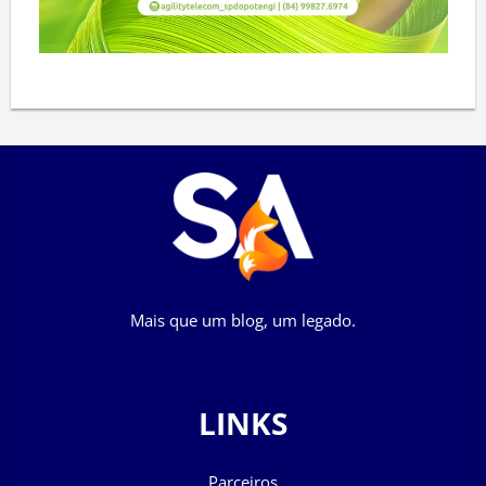
Mais que um blog, um legado.
LINKS
Parceiros