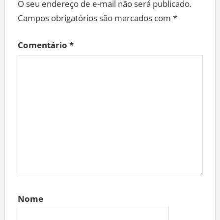
O seu endereço de e-mail não será publicado.
Campos obrigatórios são marcados com
*
Comentário
*
Nome