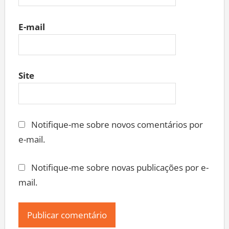
E-mail
Site
Notifique-me sobre novos comentários por
e-mail.
Notifique-me sobre novas publicações por e-
mail.