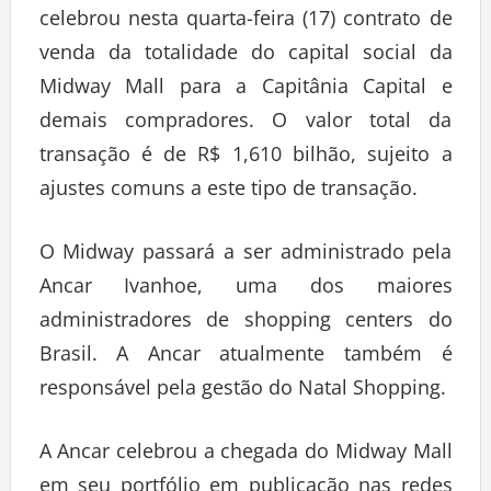
celebrou nesta quarta-feira (17) contrato de
venda da totalidade do capital social da
Midway Mall para a Capitânia Capital e
demais compradores. O valor total da
transação é de R$ 1,610 bilhão, sujeito a
ajustes comuns a este tipo de transação.
O Midway passará a ser administrado pela
Ancar Ivanhoe, uma dos maiores
administradores de shopping centers do
Brasil. A Ancar atualmente também é
responsável pela gestão do Natal Shopping.
A Ancar celebrou a chegada do Midway Mall
em seu portfólio em publicação nas redes