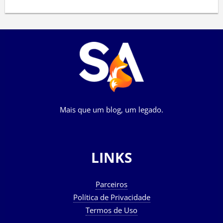
Mais que um blog, um legado.
LINKS
Parceiros
Política de Privacidade
Termos de Uso