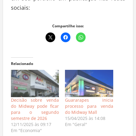
sociais:
Compartilhe isso:
Relacionado
Decisão sobre venda
Guararapes inicia
do Midway pode ficar
processo para venda
para o segundo
do Midway Mall
semestre de 2026
15/04/2025 às 14:08
12/11/2025 às 09:17
Em "Geral"
Em "Economia"