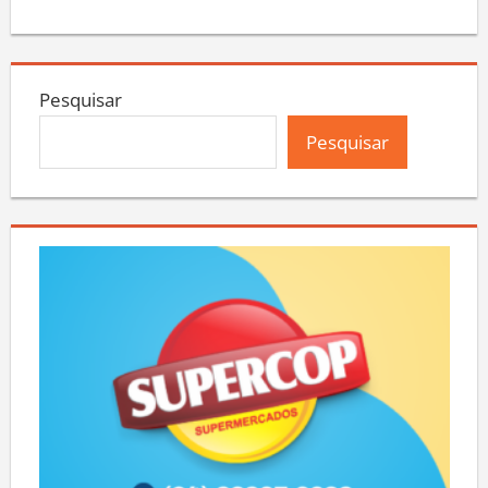
Pesquisar
Pesquisar