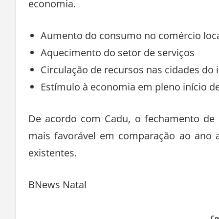
economia.
Aumento do consumo no comércio loc
Aquecimento do setor de serviços
Circulação de recursos nas cidades do i
Estímulo à economia em pleno início d
De acordo com Cadu, o fechamento de 2
mais favorável em comparação ao ano an
existentes.
BNews Natal