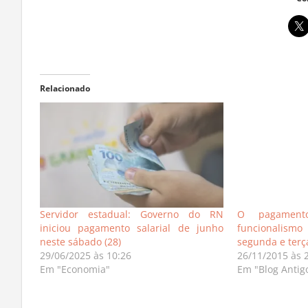
Co
Relacionado
Servidor estadual: Governo do RN
O pagament
iniciou pagamento salarial de junho
funcionalismo
neste sábado (28)
segunda e terça
29/06/2025 às 10:26
26/11/2015 às 
Em "Economia"
Em "Blog Antig