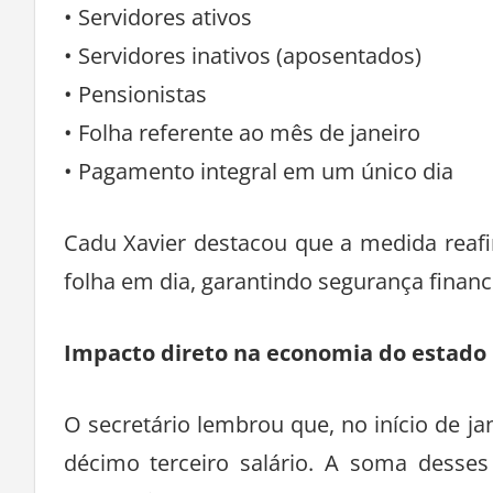
• Servidores ativos
• Servidores inativos (aposentados)
• Pensionistas
• Folha referente ao mês de janeiro
• Pagamento integral em um único dia
Cadu Xavier destacou que a medida reafi
folha em dia, garantindo segurança financ
Impacto direto na economia do estado
O secretário lembrou que, no início de ja
décimo terceiro salário. A soma desses