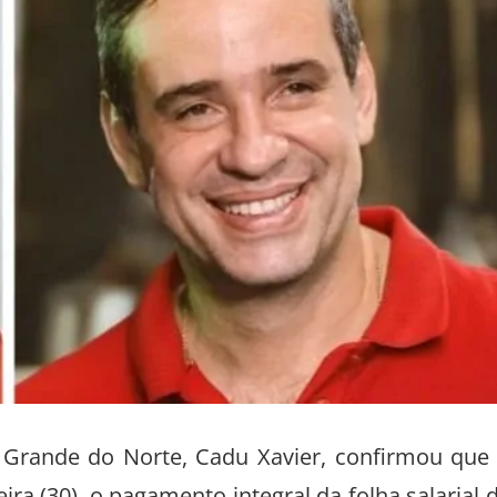
o Grande do Norte, Cadu Xavier, confirmou que