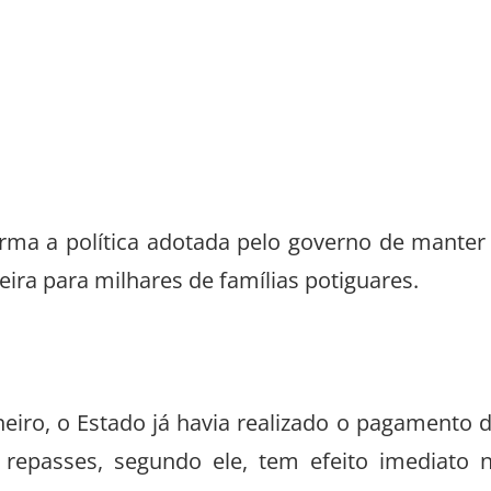
rma a política adotada pelo governo de manter
eira para milhares de famílias potiguares.
neiro, o Estado já havia realizado o pagamento 
 repasses, segundo ele, tem efeito imediato 