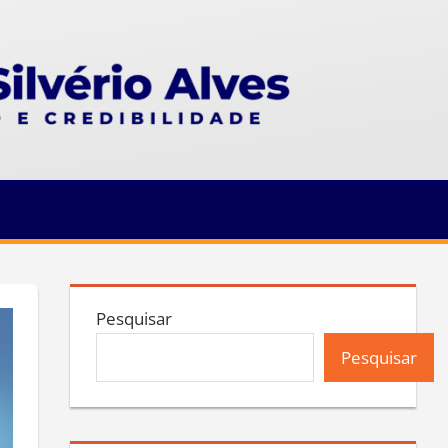
Pesquisar
Pesquisar