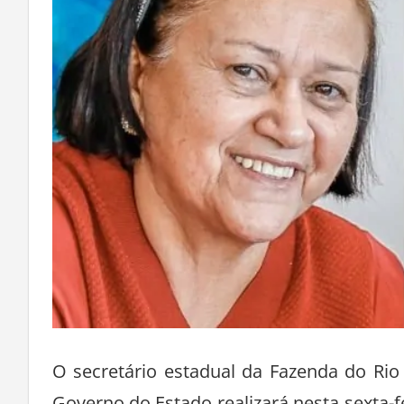
O secretário estadual da Fazenda do Ri