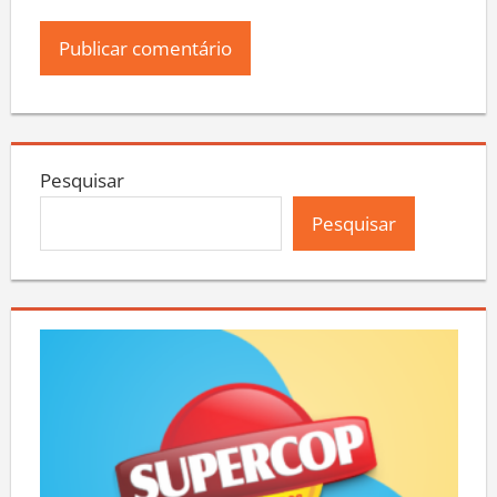
Pesquisar
Pesquisar