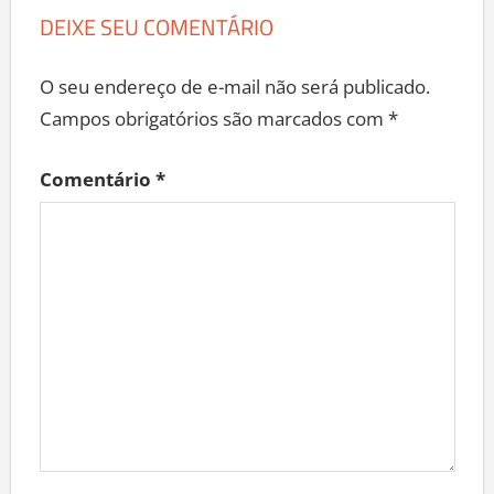
DEIXE SEU COMENTÁRIO
O seu endereço de e-mail não será publicado.
Campos obrigatórios são marcados com
*
Comentário
*