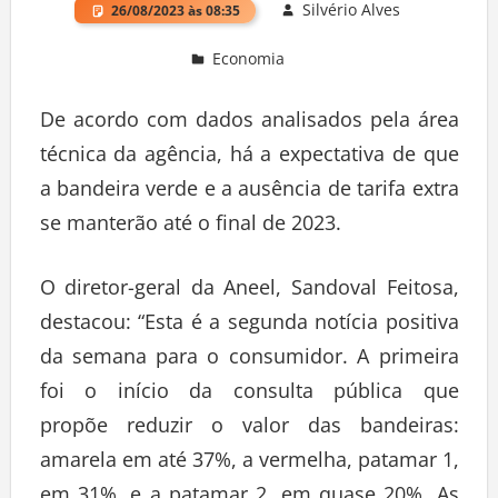
Silvério Alves
26/08/2023 às 08:35
Economia
Deixe um comentário
De acordo com dados analisados pela área
técnica da agência, há a expectativa de que
a bandeira verde e a ausência de tarifa extra
se manterão até o final de 2023.
O diretor-geral da Aneel, Sandoval Feitosa,
destacou: “Esta é a segunda notícia positiva
da semana para o consumidor. A primeira
foi o início da consulta pública que
propõe reduzir o valor das bandeiras:
amarela em até 37%, a vermelha, patamar 1,