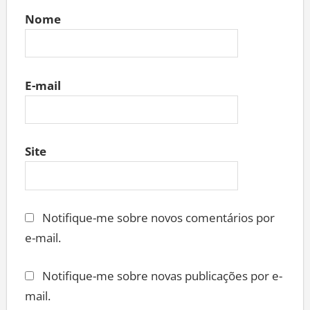
Nome
E-mail
Site
Notifique-me sobre novos comentários por
e-mail.
Notifique-me sobre novas publicações por e-
mail.