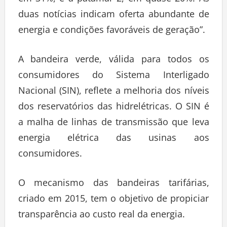
em 31%, e a patamar 2, em quase 20%. As
duas notícias indicam oferta abundante de
energia e condições favoráveis de geração”.
A bandeira verde, válida para todos os
consumidores do Sistema Interligado
Nacional (SIN), reflete a melhoria dos níveis
dos reservatórios das hidrelétricas. O SIN é
a malha de linhas de transmissão que leva
energia elétrica das usinas aos
consumidores.
O mecanismo das bandeiras tarifárias,
criado em 2015, tem o objetivo de propiciar
transparência ao custo real da energia.