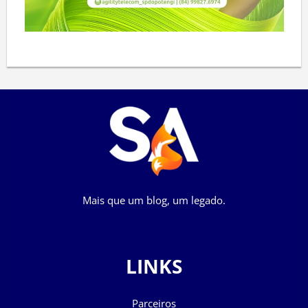
Mais que um blog, um legado.
LINKS
Parceiros