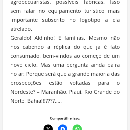
agropecuaristas, possíveis fábricas. Isso
sem falar no equipamento turístico mais
importante subscrito no logotipo a ela
atrelado.
Geraldo! Aldinho! E famílias. Mesmo não
nos cabendo a réplica do que já é fato
consumado, bem-vindos ao começo de um
novo ciclo. Mas uma pergunta ainda paira
no ar: Porque será que a grande maioria das
prospecções estão voltadas para o
Nordeste? – Maranhão, Piauí, Rio Grande do
Norte, Bahia!!!????…..
Compartilhe isso: