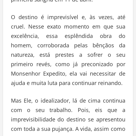
O destino é imprevisível e, às vezes, até
cruel. Nesse exato momento em que sua
excelência, essa esplêndida obra do
homem, corroborada pelas bênçãos da
natureza, está prestes a sofrer o seu
primeiro revés, como já preconizado por
Monsenhor Expedito, ela vai necessitar de
ajuda e muita luta para continuar reinando.
Mas Ele, o idealizador, lá de cima continua
com o seu trabalho. Pois, eis que a
imprevisibilidade do destino se apresentou
com toda a sua pujança. A vida, assim como