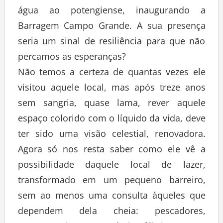
água ao potengiense, inaugurando a
Barragem Campo Grande. A sua presença
seria um sinal de resiliência para que não
percamos as esperanças?
Não temos a certeza de quantas vezes ele
visitou aquele local, mas após treze anos
sem sangria, quase lama, rever aquele
espaço colorido com o líquido da vida, deve
ter sido uma visão celestial, renovadora.
Agora só nos resta saber como ele vê a
possibilidade daquele local de lazer,
transformado em um pequeno barreiro,
sem ao menos uma consulta àqueles que
dependem dela cheia: pescadores,