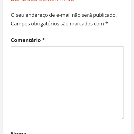
O seu endereço de e-mail não será publicado.
Campos obrigatórios são marcados com
*
Comentário
*
Nome