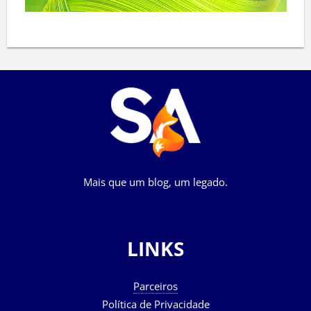
Mais que um blog, um legado.
LINKS
Parceiros
Política de Privacidade