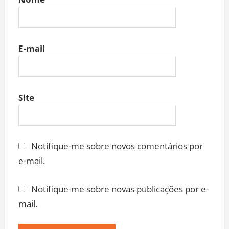
E-mail
Site
Notifique-me sobre novos comentários por
e-mail.
Notifique-me sobre novas publicações por e-
mail.