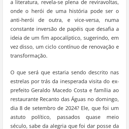
a literatura, revela-se plena de reviravoltas,
onde o herói de uma história pode ser o
anti-herói de outra, e vice-versa, numa
constante inversão de papéis que desafia a
ideia de um fim apocalíptico, sugerindo, em
vez disso, um ciclo contínuo de renovação e
transformação.
O que será que estaria sendo descrito nas
estrelas por trás da inesperada visita do ex-
prefeito Geraldo Macedo Costa e família ao
restaurante Recanto das Águas no domingo,
dia 8 de setembro de 2024? Ele, que foi um
astuto político, passados quase meio
século, sabe da alegria que foi dar posse da