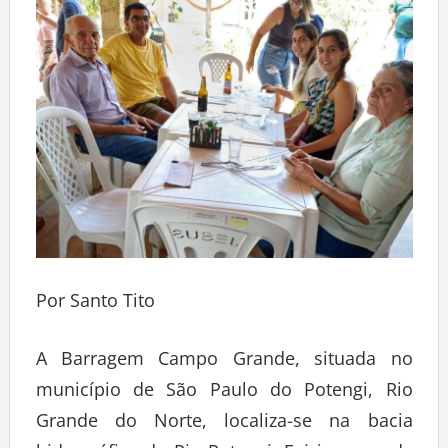
Por Santo Tito
A Barragem Campo Grande, situada no
município de São Paulo do Potengi, Rio
Grande do Norte, localiza-se na bacia