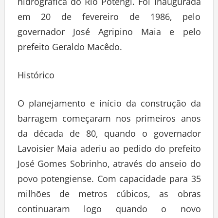
hidrográfica do Rio Potengi. Foi inaugurada
em 20 de fevereiro de 1986, pelo
governador José Agripino Maia e pelo
prefeito Geraldo Macêdo.
Histórico
O planejamento e início da construção da
barragem começaram nos primeiros anos
da década de 80, quando o governador
Lavoisier Maia aderiu ao pedido do prefeito
José Gomes Sobrinho, através do anseio do
povo potengiense. Com capacidade para 35
milhões de metros cúbicos, as obras
continuaram logo quando o novo