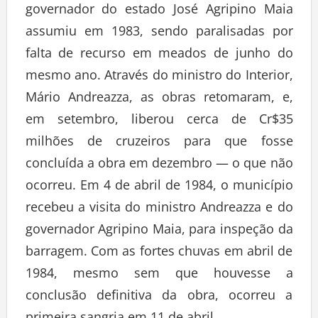
governador do estado José Agripino Maia
assumiu em 1983, sendo paralisadas por
falta de recurso em meados de junho do
mesmo ano. Através do ministro do Interior,
Mário Andreazza, as obras retomaram, e,
em setembro, liberou cerca de Cr$35
milhões de cruzeiros para que fosse
concluída a obra em dezembro — o que não
ocorreu. Em 4 de abril de 1984, o município
recebeu a visita do ministro Andreazza e do
governador Agripino Maia, para inspeção da
barragem. Com as fortes chuvas em abril de
1984, mesmo sem que houvesse a
conclusão definitiva da obra, ocorreu a
primeira sangria em 11 de abril.