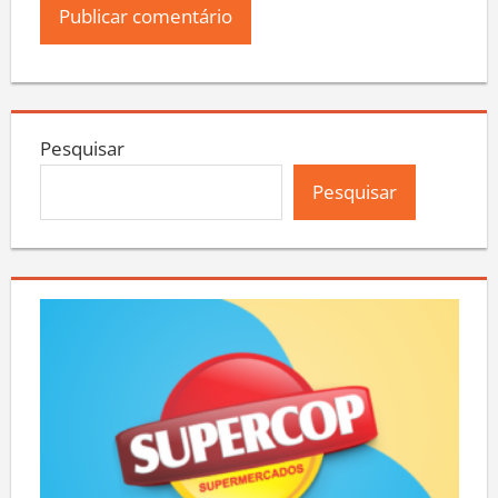
Pesquisar
Pesquisar