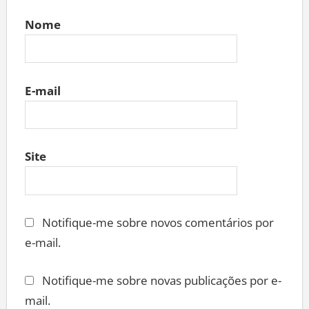
Nome
E-mail
Site
Notifique-me sobre novos comentários por
e-mail.
Notifique-me sobre novas publicações por e-
mail.