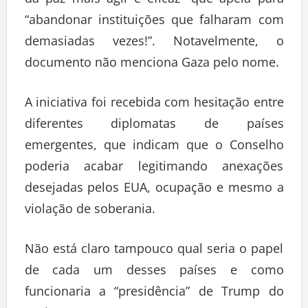
“abandonar instituições que falharam com
demasiadas vezes!”. Notavelmente, o
documento não menciona Gaza pelo nome.
A iniciativa foi recebida com hesitação entre
diferentes diplomatas de países
emergentes, que indicam que o Conselho
poderia acabar legitimando anexações
desejadas pelos EUA, ocupação e mesmo a
violação de soberania.
Não está claro tampouco qual seria o papel
de cada um desses países e como
funcionaria a “presidência” de Trump do