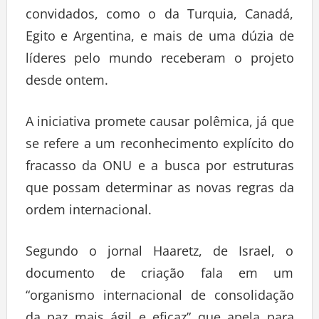
convidados, como o da Turquia, Canadá,
Egito e Argentina, e mais de uma dúzia de
líderes pelo mundo receberam o projeto
desde ontem.
A iniciativa promete causar polêmica, já que
se refere a um reconhecimento explícito do
fracasso da ONU e a busca por estruturas
que possam determinar as novas regras da
ordem internacional.
Segundo o jornal Haaretz, de Israel, o
documento de criação fala em um
“organismo internacional de consolidação
da paz mais ágil e eficaz” que apela para