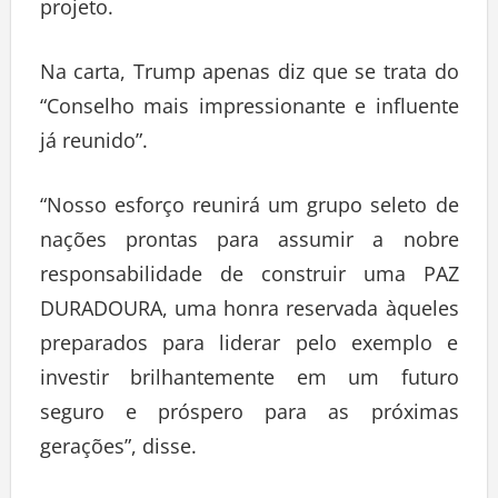
projeto.
Na carta, Trump apenas diz que se trata do
“Conselho mais impressionante e influente
já reunido”.
“Nosso esforço reunirá um grupo seleto de
nações prontas para assumir a nobre
responsabilidade de construir uma PAZ
DURADOURA, uma honra reservada àqueles
preparados para liderar pelo exemplo e
investir brilhantemente em um futuro
seguro e próspero para as próximas
gerações”, disse.