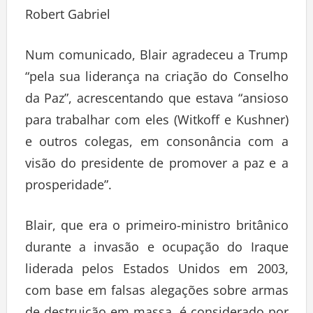
Robert Gabriel
Num comunicado, Blair agradeceu a Trump
“pela sua liderança na criação do Conselho
da Paz”, acrescentando que estava “ansioso
para trabalhar com eles (Witkoff e Kushner)
e outros colegas, em consonância com a
visão do presidente de promover a paz e a
prosperidade”.
Blair, que era o primeiro-ministro britânico
durante a invasão e ocupação do Iraque
liderada pelos Estados Unidos em 2003,
com base em falsas alegações sobre armas
de destruição em massa, é considerado por