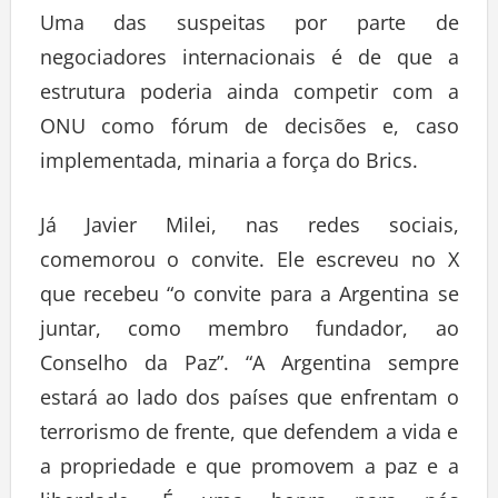
Uma das suspeitas por parte de
negociadores internacionais é de que a
estrutura poderia ainda competir com a
ONU como fórum de decisões e, caso
implementada, minaria a força do Brics.
Já Javier Milei, nas redes sociais,
comemorou o convite. Ele escreveu no X
que recebeu “o convite para a Argentina se
juntar, como membro fundador, ao
Conselho da Paz”. “A Argentina sempre
estará ao lado dos países que enfrentam o
terrorismo de frente, que defendem a vida e
a propriedade e que promovem a paz e a