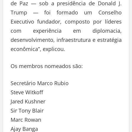
de Paz — sob a presidência de Donald J.
Trump — foi formado um Conselho
Executivo fundador, composto por líderes
com experiência em diplomacia,
desenvolvimento, infraestrutura e estratégia
econômica”, explicou.
Os membros nomeados são:
Secretário Marco Rubio
Steve Witkoff
Jared Kushner
Sir Tony Blair
Marc Rowan
Ajay Banga