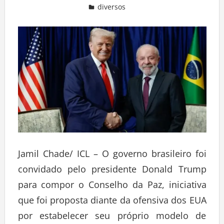
diversos
Deixe um comentário
Jamil Chade/ ICL – O governo brasileiro foi
convidado pelo presidente Donald Trump
para compor o Conselho da Paz, iniciativa
que foi proposta diante da ofensiva dos EUA
por estabelecer seu próprio modelo de