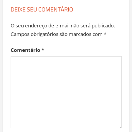
DEIXE SEU COMENTÁRIO
O seu endereço de e-mail não será publicado.
Campos obrigatórios são marcados com
*
Comentário
*