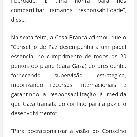
liberdade. É uma honra para nós
compartilhar tamanha responsabilidade”,
disse.
Na sexta-feira, a Casa Branca afirmou que o
“Conselho de Paz desempenhará um papel
essencial no cumprimento de todos os 20
pontos do plano (para Gaza) do presidente,
fornecendo supervisão estratégica,
mobilizando recursos internacionais e
garantindo a responsabilização à medida
que Gaza transita do conflito para a paz e o
desenvolvimento”.
“Para operacionalizar a visão do Conselho