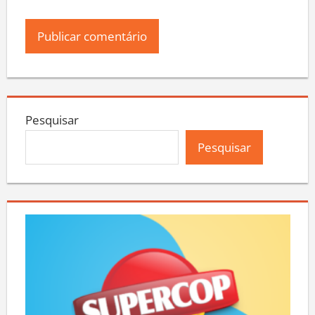
Pesquisar
Pesquisar