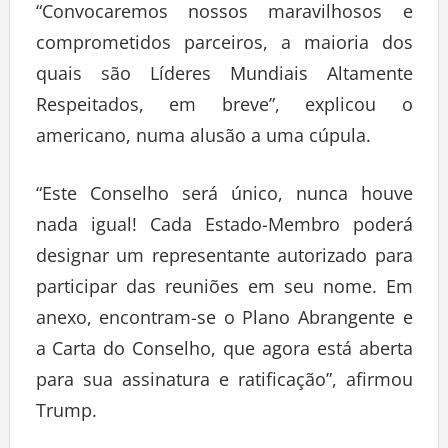
“Convocaremos nossos maravilhosos e
comprometidos parceiros, a maioria dos
quais são Líderes Mundiais Altamente
Respeitados, em breve”, explicou o
americano, numa alusão a uma cúpula.
“Este Conselho será único, nunca houve
nada igual! Cada Estado-Membro poderá
designar um representante autorizado para
participar das reuniões em seu nome. Em
anexo, encontram-se o Plano Abrangente e
a Carta do Conselho, que agora está aberta
para sua assinatura e ratificação”, afirmou
Trump.