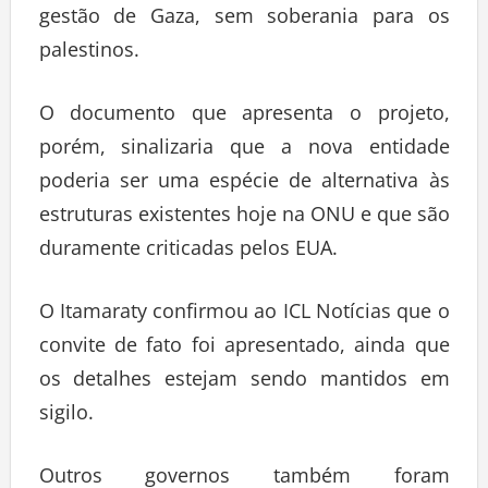
gestão de Gaza, sem soberania para os
palestinos.
O documento que apresenta o projeto,
porém, sinalizaria que a nova entidade
poderia ser uma espécie de alternativa às
estruturas existentes hoje na ONU e que são
duramente criticadas pelos EUA.
O Itamaraty confirmou ao ICL Notícias que o
convite de fato foi apresentado, ainda que
os detalhes estejam sendo mantidos em
sigilo.
Outros governos também foram