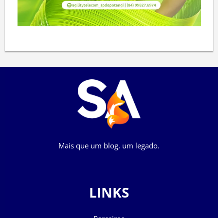
Mais que um blog, um legado.
LINKS