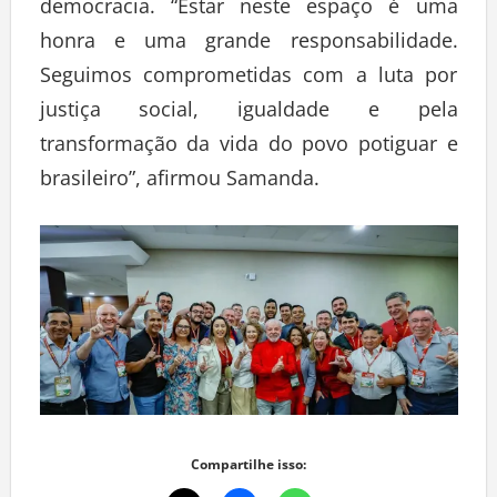
democracia. “Estar neste espaço é uma
honra e uma grande responsabilidade.
Seguimos comprometidas com a luta por
justiça social, igualdade e pela
transformação da vida do povo potiguar e
brasileiro”, afirmou Samanda.
Compartilhe isso: