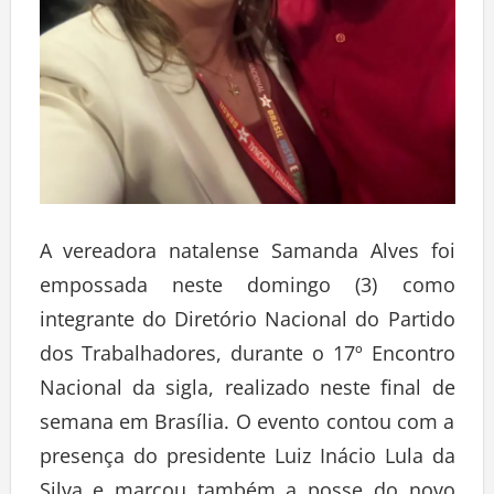
A vereadora natalense Samanda Alves foi
empossada neste domingo (3) como
integrante do Diretório Nacional do Partido
dos Trabalhadores, durante o 17º Encontro
Nacional da sigla, realizado neste final de
semana em Brasília. O evento contou com a
presença do presidente Luiz Inácio Lula da