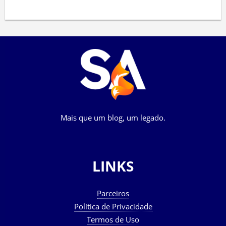
Mais que um blog, um legado.
LINKS
Parceiros
Política de Privacidade
Termos de Uso