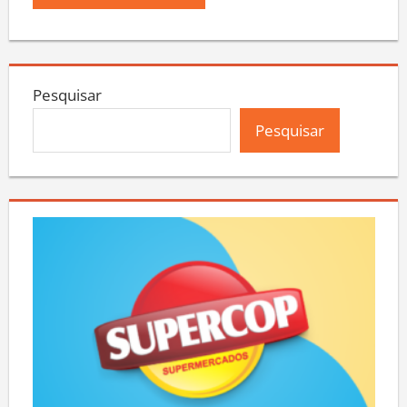
Pesquisar
Pesquisar