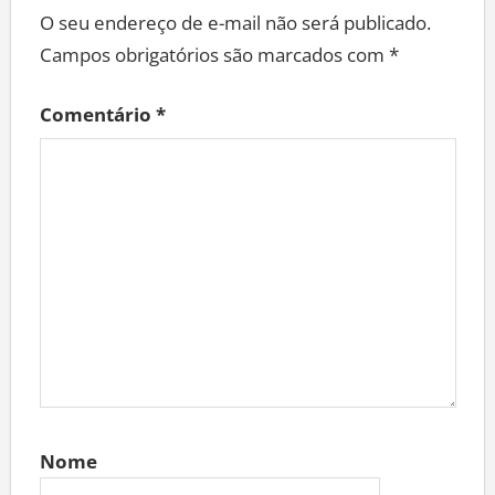
O seu endereço de e-mail não será publicado.
Campos obrigatórios são marcados com
*
Comentário
*
Nome