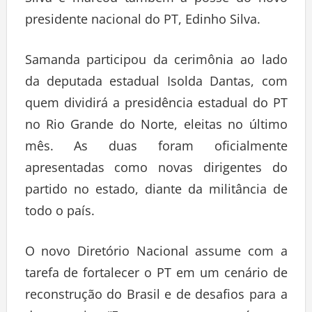
Silva e marcou também a posse do novo
presidente nacional do PT, Edinho Silva.
Samanda participou da cerimônia ao lado
da deputada estadual Isolda Dantas, com
quem dividirá a presidência estadual do PT
no Rio Grande do Norte, eleitas no último
mês. As duas foram oficialmente
apresentadas como novas dirigentes do
partido no estado, diante da militância de
todo o país.
O novo Diretório Nacional assume com a
tarefa de fortalecer o PT em um cenário de
reconstrução do Brasil e de desafios para a