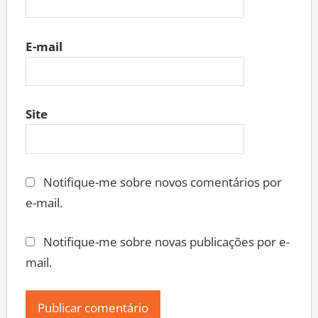
E-mail
Site
Notifique-me sobre novos comentários por
e-mail.
Notifique-me sobre novas publicações por e-
mail.