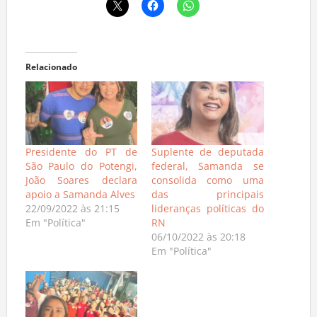
Relacionado
Presidente do PT de
Suplente de deputada
São Paulo do Potengi,
federal, Samanda se
João Soares declara
consolida como uma
apoio a Samanda Alves
das principais
22/09/2022 às 21:15
lideranças políticas do
Em "Política"
RN
06/10/2022 às 20:18
Em "Política"