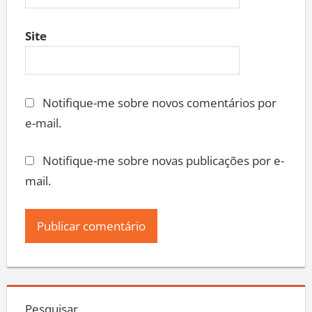
Site
Notifique-me sobre novos comentários por
e-mail.
Notifique-me sobre novas publicações por e-
mail.