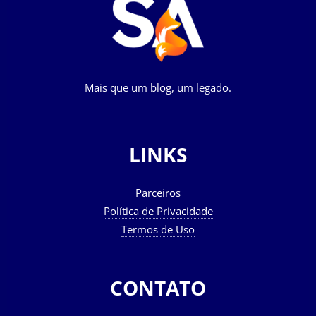
Mais que um blog, um legado.
LINKS
Parceiros
Política de Privacidade
Termos de Uso
CONTATO