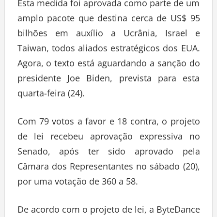
Esta medida foi aprovada como parte de um
amplo pacote que destina cerca de US$ 95
bilhões em auxílio a Ucrânia, Israel e
Taiwan, todos aliados estratégicos dos EUA.
Agora, o texto está aguardando a sanção do
presidente Joe Biden, prevista para esta
quarta-feira (24).
Com 79 votos a favor e 18 contra, o projeto
de lei recebeu aprovação expressiva no
Senado, após ter sido aprovado pela
Câmara dos Representantes no sábado (20),
por uma votação de 360 a 58.
De acordo com o projeto de lei, a ByteDance