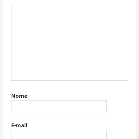
Nome
E-mail