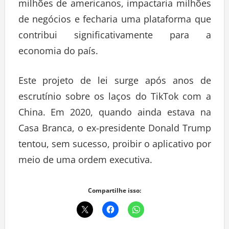
milhões de americanos, impactaria milhões
de negócios e fecharia uma plataforma que
contribui significativamente para a
economia do país.
Este projeto de lei surge após anos de
escrutínio sobre os laços do TikTok com a
China. Em 2020, quando ainda estava na
Casa Branca, o ex-presidente Donald Trump
tentou, sem sucesso, proibir o aplicativo por
meio de uma ordem executiva.
Compartilhe isso: