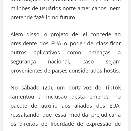
informações confidenciais dos mais de 170
milhões de usuários norte-americanos, nem
pretende fazê-lo no futuro.
Além disso, o projeto de lei concede ao
presidente dos EUA o poder de classificar
outros aplicativos como ameaças à
segurança nacional, caso sejam
provenientes de países considerados hostis.
No sábado (20), um porta-voz do TikTok
lamentou a inclusão desta emenda no
pacote de auxílio aos aliados dos EUA,
ressaltando que essa medida prejudicaria
os direitos de liberdade de expressão de