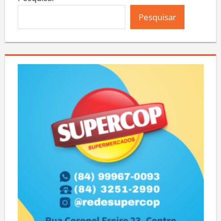
Pesquisar
Pesquisar