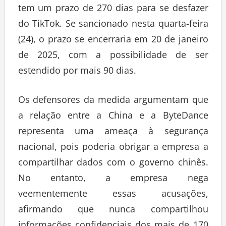
tem um prazo de 270 dias para se desfazer
do TikTok. Se sancionado nesta quarta-feira
(24), o prazo se encerraria em 20 de janeiro
de 2025, com a possibilidade de ser
estendido por mais 90 dias.
Os defensores da medida argumentam que
a relação entre a China e a ByteDance
representa uma ameaça à segurança
nacional, pois poderia obrigar a empresa a
compartilhar dados com o governo chinês.
No entanto, a empresa nega
veementemente essas acusações,
afirmando que nunca compartilhou