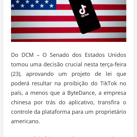
Do DCM – O Senado dos Estados Unidos
tomou uma decisão crucial nesta terça-feira
(23), aprovando um projeto de lei que
poderá resultar na proibição do TikTok no
país, a menos que a ByteDance, a empresa
chinesa por trás do aplicativo, transfira o
controle da plataforma para um proprietário
americano.