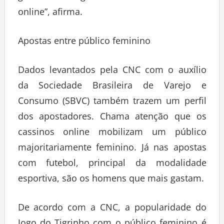
online”, afirma.
Apostas entre público feminino
Dados levantados pela CNC com o auxílio
da Sociedade Brasileira de Varejo e
Consumo (SBVC) também trazem um perfil
dos apostadores. Chama atenção que os
cassinos online mobilizam um público
majoritariamente feminino. Já nas apostas
com futebol, principal da modalidade
esportiva, são os homens que mais gastam.
De acordo com a CNC, a popularidade do
Jogo do Tigrinho com o público feminino é