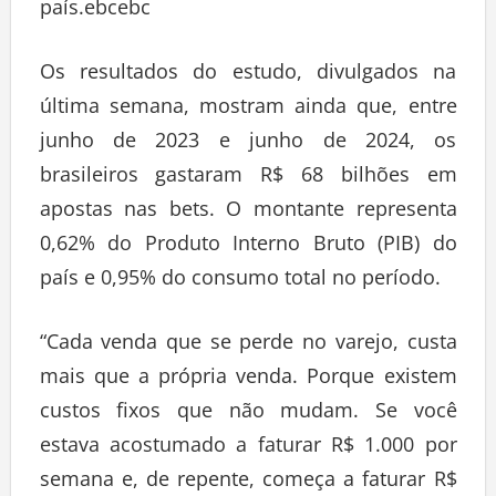
país.ebcebc
Os resultados do estudo, divulgados na
última semana, mostram ainda que, entre
junho de 2023 e junho de 2024, os
brasileiros gastaram R$ 68 bilhões em
apostas nas bets. O montante representa
0,62% do Produto Interno Bruto (PIB) do
país e 0,95% do consumo total no período.
“Cada venda que se perde no varejo, custa
mais que a própria venda. Porque existem
custos fixos que não mudam. Se você
estava acostumado a faturar R$ 1.000 por
semana e, de repente, começa a faturar R$