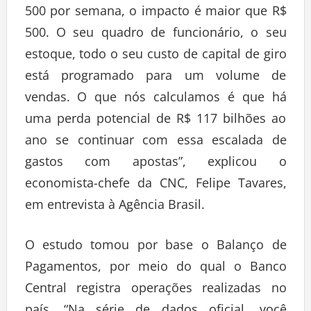
500 por semana, o impacto é maior que R$
500. O seu quadro de funcionário, o seu
estoque, todo o seu custo de capital de giro
está programado para um volume de
vendas. O que nós calculamos é que há
uma perda potencial de R$ 117 bilhões ao
ano se continuar com essa escalada de
gastos com apostas”, explicou o
economista-chefe da CNC, Felipe Tavares,
em entrevista à Agência Brasil.
O estudo tomou por base o Balanço de
Pagamentos, por meio do qual o Banco
Central registra operações realizadas no
país. “Na série de dados oficial, você