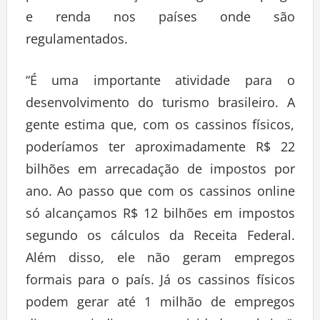
e renda nos países onde são
regulamentados.
“É uma importante atividade para o
desenvolvimento do turismo brasileiro. A
gente estima que, com os cassinos físicos,
poderíamos ter aproximadamente R$ 22
bilhões em arrecadação de impostos por
ano. Ao passo que com os cassinos online
só alcançamos R$ 12 bilhões em impostos
segundo os cálculos da Receita Federal.
Além disso, ele não geram empregos
formais para o país. Já os cassinos físicos
podem gerar até 1 milhão de empregos