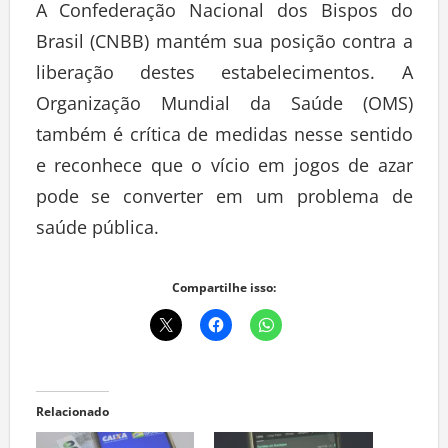
A Confederação Nacional dos Bispos do
Brasil (CNBB) mantém sua posição contra a
liberação destes estabelecimentos. A
Organização Mundial da Saúde (OMS)
também é crítica de medidas nesse sentido
e reconhece que o vício em jogos de azar
pode se converter em um problema de
saúde pública.
Compartilhe isso:
Relacionado