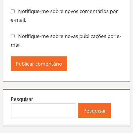
Notifique-me sobre novos comentários por
e-mail.
Notifique-me sobre novas publicações por e-
mail.
Pesquisar
Pesquisar