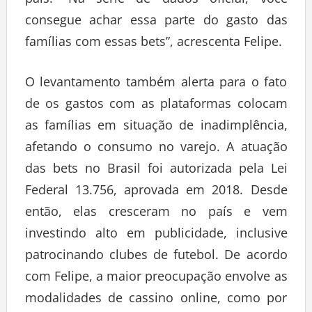
consegue achar essa parte do gasto das
famílias com essas bets”, acrescenta Felipe.
O levantamento também alerta para o fato
de os gastos com as plataformas colocam
as famílias em situação de inadimplência,
afetando o consumo no varejo. A atuação
das bets no Brasil foi autorizada pela Lei
Federal 13.756, aprovada em 2018. Desde
então, elas cresceram no país e vem
investindo alto em publicidade, inclusive
patrocinando clubes de futebol. De acordo
com Felipe, a maior preocupação envolve as
modalidades de cassino online, como por