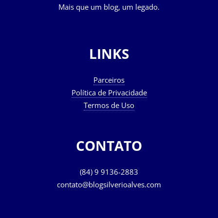
Mais que um blog, um legado.
LINKS
Parceiros
Política de Privacidade
Termos de Uso
CONTATO
(84) 9 9136-2883
contato@blogsilverioalves.com