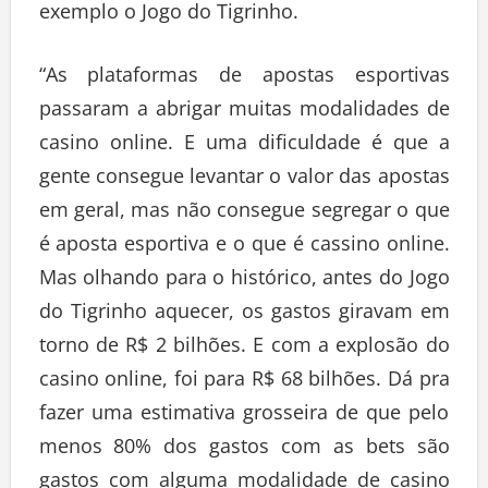
exemplo o Jogo do Tigrinho.
“As plataformas de apostas esportivas
passaram a abrigar muitas modalidades de
casino online. E uma dificuldade é que a
gente consegue levantar o valor das apostas
em geral, mas não consegue segregar o que
é aposta esportiva e o que é cassino online.
Mas olhando para o histórico, antes do Jogo
do Tigrinho aquecer, os gastos giravam em
torno de R$ 2 bilhões. E com a explosão do
casino online, foi para R$ 68 bilhões. Dá pra
fazer uma estimativa grosseira de que pelo
menos 80% dos gastos com as bets são
gastos com alguma modalidade de casino