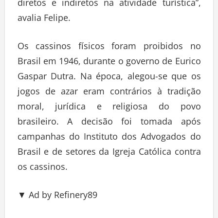
diretos e indiretos na atividade turística”,
avalia Felipe.
Os cassinos físicos foram proibidos no
Brasil em 1946, durante o governo de Eurico
Gaspar Dutra. Na época, alegou-se que os
jogos de azar eram contrários à tradição
moral, jurídica e religiosa do povo
brasileiro. A decisão foi tomada após
campanhas do Instituto dos Advogados do
Brasil e de setores da Igreja Católica contra
os cassinos.
▼ Ad by Refinery89