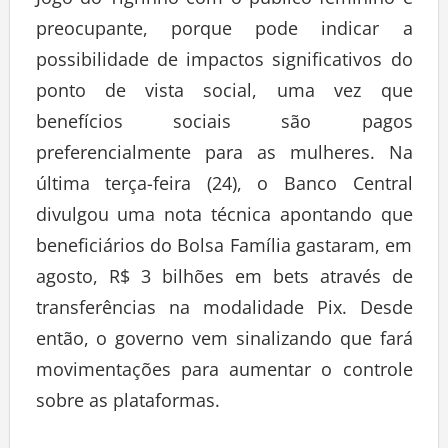
preocupante, porque pode indicar a
possibilidade de impactos significativos do
ponto de vista social, uma vez que
benefícios sociais são pagos
preferencialmente para as mulheres. Na
última terça-feira (24), o Banco Central
divulgou uma nota técnica apontando que
beneficiários do Bolsa Família gastaram, em
agosto, R$ 3 bilhões em bets através de
transferências na modalidade Pix. Desde
então, o governo vem sinalizando que fará
movimentações para aumentar o controle
sobre as plataformas.