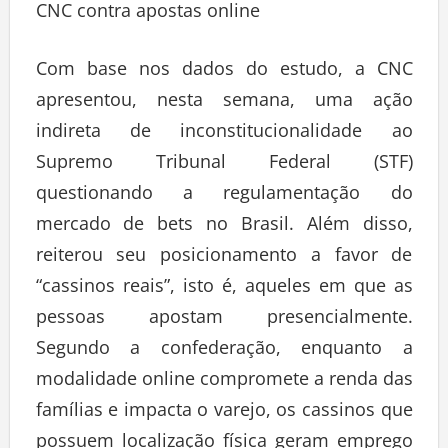
CNC contra apostas online
Com base nos dados do estudo, a CNC
apresentou, nesta semana, uma ação
indireta de inconstitucionalidade ao
Supremo Tribunal Federal (STF)
questionando a regulamentação do
mercado de bets no Brasil. Além disso,
reiterou seu posicionamento a favor de
“cassinos reais”, isto é, aqueles em que as
pessoas apostam presencialmente.
Segundo a confederação, enquanto a
modalidade online compromete a renda das
famílias e impacta o varejo, os cassinos que
possuem localização física geram emprego