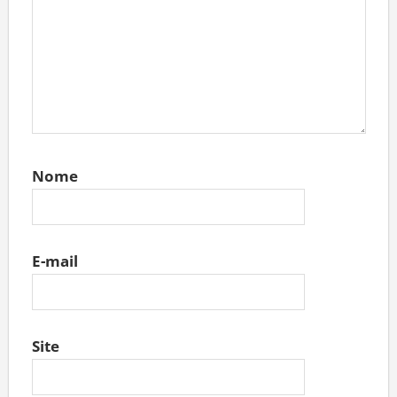
Nome
E-mail
Site