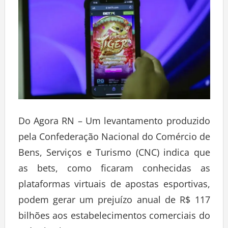
Do Agora RN – Um levantamento produzido
pela Confederação Nacional do Comércio de
Bens, Serviços e Turismo (CNC) indica que
as bets, como ficaram conhecidas as
plataformas virtuais de apostas esportivas,
podem gerar um prejuízo anual de R$ 117
bilhões aos estabelecimentos comerciais do