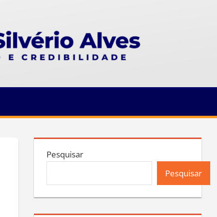
Pesquisar
Pesquisar