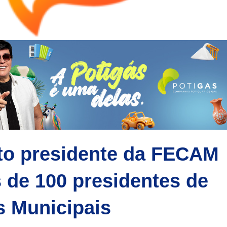
ito presidente da FECAM
 de 100 presidentes de
 Municipais