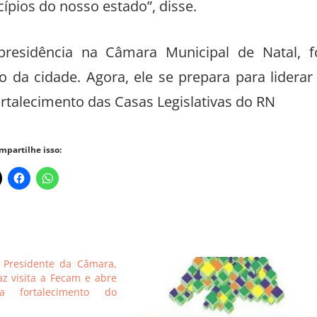
cípios do nosso estado”, disse.
residência na Câmara Municipal de Natal, f
da cidade. Agora, ele se prepara para liderar
rtalecimento das Casas Legislativas do RN
mpartilhe isso:
Presidente da Câmara,
az visita a Fecam e abre
a fortalecimento do