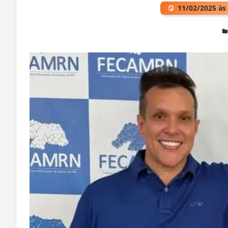
11/02/2025 às