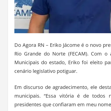
Do Agora RN – Eriko Jácome é o novo pr
Rio Grande do Norte (FECAM). Com o 
Municipais do estado, Eriko foi eleito pa
cenário legislativo potiguar.
Em discurso de agradecimento, ele desta
municipais. “Essa vitória é de todo
presidentes que confiaram em meu nome.