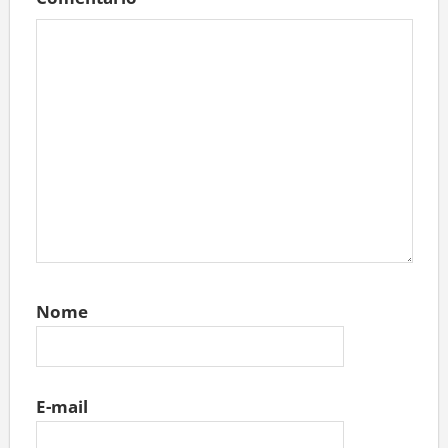
Comentário
*
Nome
E-mail