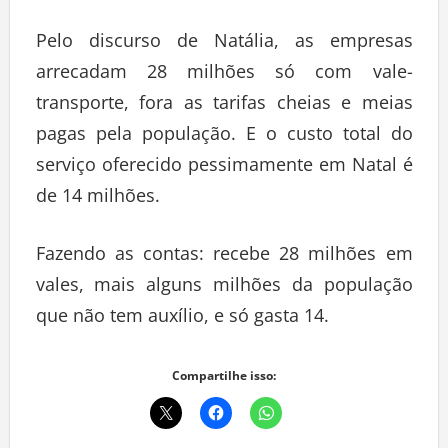
Pelo discurso de Natália, as empresas
arrecadam 28 milhões só com vale-
transporte, fora as tarifas cheias e meias
pagas pela população. E o custo total do
serviço oferecido pessimamente em Natal é
de 14 milhões.
Fazendo as contas: recebe 28 milhões em
vales, mais alguns milhões da população
que não tem auxílio, e só gasta 14.
Compartilhe isso: