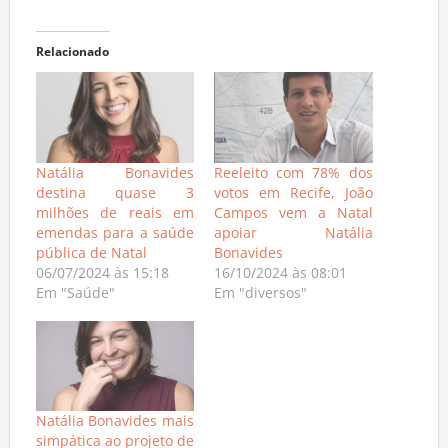
Relacionado
Natália Bonavides
Reeleito com 78% dos
destina quase 3
votos em Recife, João
milhões de reais em
Campos vem a Natal
emendas para a saúde
apoiar Natália
pública de Natal
Bonavides
06/07/2024 às 15:18
16/10/2024 às 08:01
Em "Saúde"
Em "diversos"
Natália Bonavides mais
simpática ao projeto de