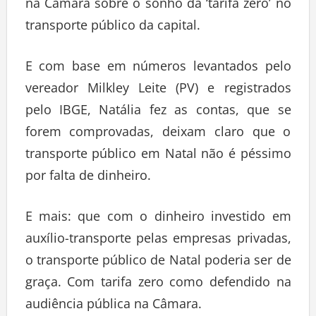
na Câmara sobre o sonho da ‘tarifa zero’ no
transporte público da capital.
E com base em números levantados pelo
vereador Milkley Leite (PV) e registrados
pelo IBGE, Natália fez as contas, que se
forem comprovadas, deixam claro que o
transporte público em Natal não é péssimo
por falta de dinheiro.
E mais: que com o dinheiro investido em
auxílio-transporte pelas empresas privadas,
o transporte público de Natal poderia ser de
graça. Com tarifa zero como defendido na
audiência pública na Câmara.