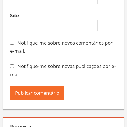
Site
Notifique-me sobre novos comentários por
e-mail.
Notifique-me sobre novas publicações por e-
mail.