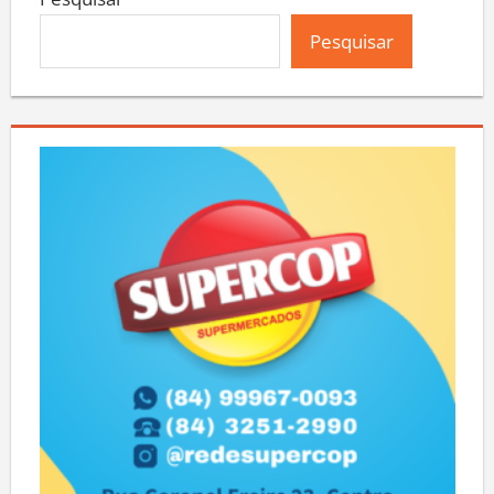
Pesquisar
Pesquisar