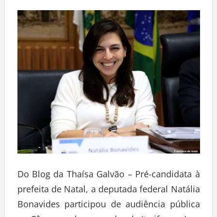
Deixe um comentário
Do Blog da Thaísa Galvão – Pré-candidata à
prefeita de Natal, a deputada federal Natália
Bonavides participou de audiência pública