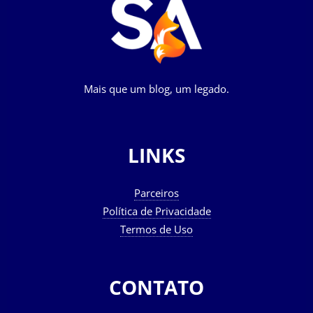
Mais que um blog, um legado.
LINKS
Parceiros
Política de Privacidade
Termos de Uso
CONTATO