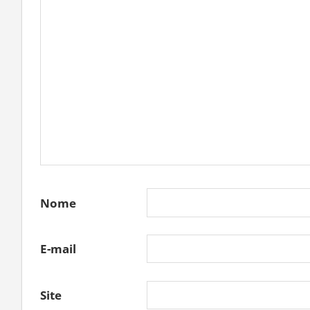
Nome
E-mail
Site