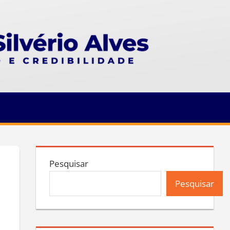
Pesquisar
Pesquisar