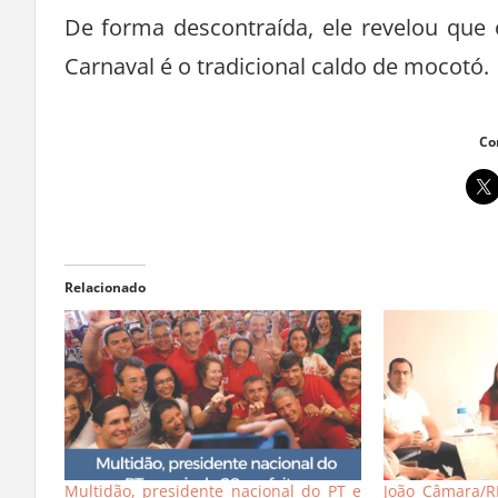
De forma descontraída, ele revelou que
Carnaval é o tradicional caldo de mocotó.
Co
Relacionado
Multidão, presidente nacional do PT e
João Câmara/RN