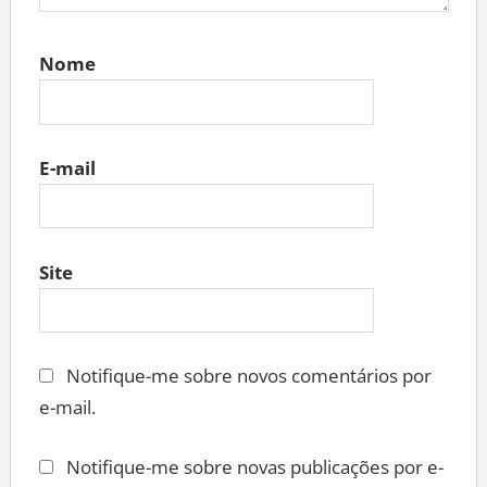
Nome
E-mail
Site
Notifique-me sobre novos comentários por
e-mail.
Notifique-me sobre novas publicações por e-