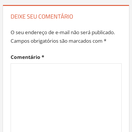
DEIXE SEU COMENTÁRIO
O seu endereço de e-mail não será publicado.
Campos obrigatórios são marcados com
*
Comentário
*