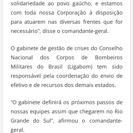
solidariedade ao povo gaúcho, e estamos
com toda nossa Corporação à disposição
para atuarem nas diversas frentes que for
necessário”, disse o comandante-geral.
O gabinete de gestão de crises do Conselho
Nacional dos Corpos de Bombeiros
Militares do Brasil (Ligabom) tem sido
responsável pela coordenação do envio de
efetivo e de recursos dos demais estados.
“O gabinete definirá os próximos passos de
nossas equipes assim que chegarem no Rio
Grande do Sul”, afirmou o comandante-
geral.