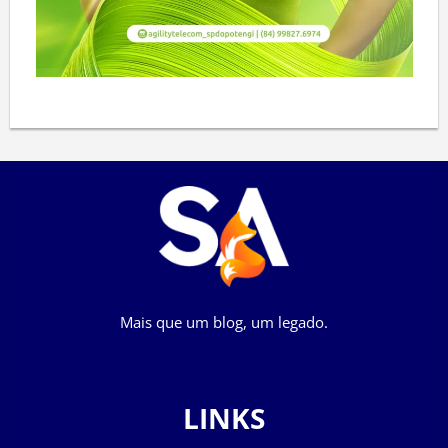
Mais que um blog, um legado.
LINKS