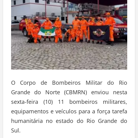
O Corpo de Bombeiros Militar do Rio
Grande do Norte (CBMRN) enviou nesta
sexta-feira (10) 11 bombeiros militares,
equipamentos e veículos para a força tarefa
humanitária no estado do Rio Grande do
Sul.