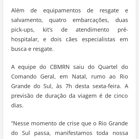
Além de equipamentos de resgate e
salvamento, quatro embarcações, duas
pick-ups, kit’s de atendimento pré-
hospitalar, e dois cães especialistas em
busca e resgate.
A equipe do CBMRN saiu do Quartel do
Comando Geral, em Natal, rumo ao Rio
Grande do Sul, às 7h desta sexta-feira. A
previsão de duração da viagem é de cinco
dias.
“Nesse momento de crise que o Rio Grande
do Sul passa, manifestamos toda nossa