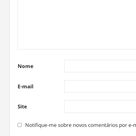
Nome
E-mail
Site
Notifique-me sobre novos comentários por e-m