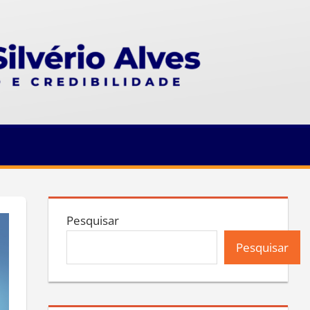
Pesquisar
Pesquisar