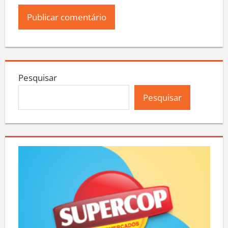
Pesquisar
Pesquisar