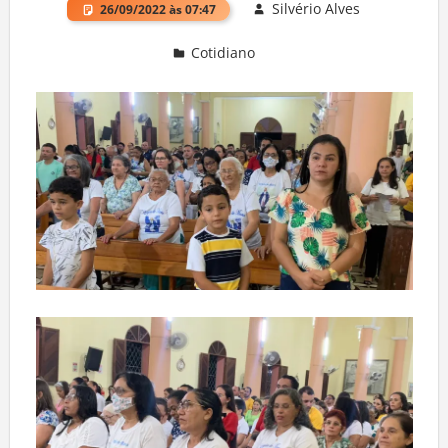
Silvério Alves
26/09/2022 às 07:47
Cotidiano
Deixe um comentário