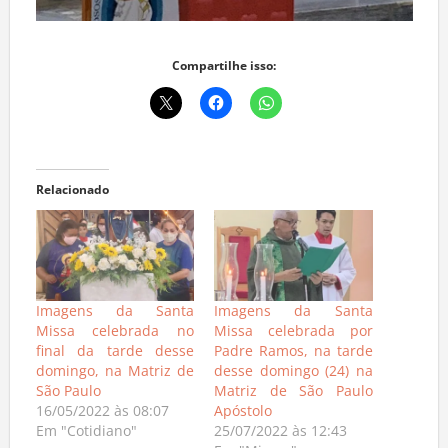
Compartilhe isso:
Relacionado
Imagens da Santa
Imagens da Santa
Missa celebrada no
Missa celebrada por
final da tarde desse
Padre Ramos, na tarde
domingo, na Matriz de
desse domingo (24) na
São Paulo
Matriz de São Paulo
16/05/2022 às 08:07
Apóstolo
Em "Cotidiano"
25/07/2022 às 12:43