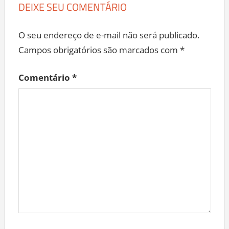
DEIXE SEU COMENTÁRIO
O seu endereço de e-mail não será publicado.
Campos obrigatórios são marcados com
*
Comentário
*