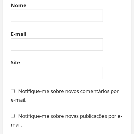
Nome
E-mail
Site
Notifique-me sobre novos comentários por
e-mail.
Notifique-me sobre novas publicações por e-
mail.