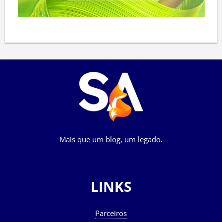
Mais que um blog, um legado.
LINKS
Parceiros