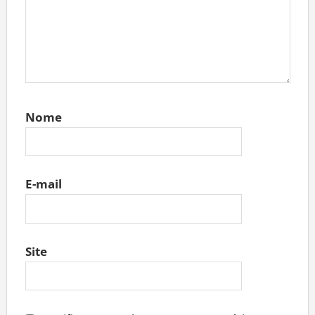
Nome
E-mail
Site