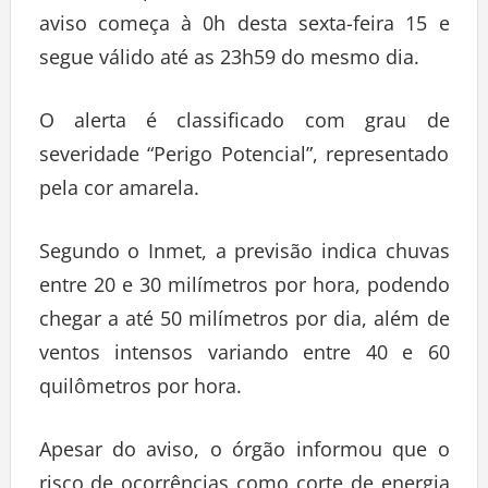
aviso começa à 0h desta sexta-feira 15 e
segue válido até as 23h59 do mesmo dia.
O alerta é classificado com grau de
severidade “Perigo Potencial”, representado
pela cor amarela.
Segundo o Inmet, a previsão indica chuvas
entre 20 e 30 milímetros por hora, podendo
chegar a até 50 milímetros por dia, além de
ventos intensos variando entre 40 e 60
quilômetros por hora.
Apesar do aviso, o órgão informou que o