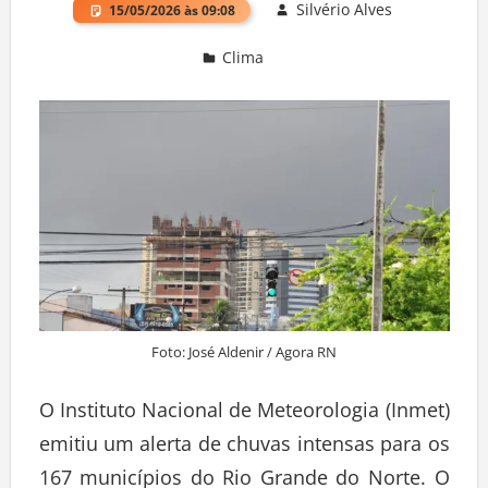
Silvério Alves
15/05/2026 às 09:08
Clima
Deixe um comentário
Foto: José Aldenir / Agora RN
O Instituto Nacional de Meteorologia (Inmet)
emitiu um alerta de chuvas intensas para os
167 municípios do Rio Grande do Norte. O