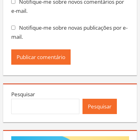
Notifique-me sobre novos comentários por
e-mail.
Notifique-me sobre novas publicações por e-
mail.
Pesquisar
Pesquisar