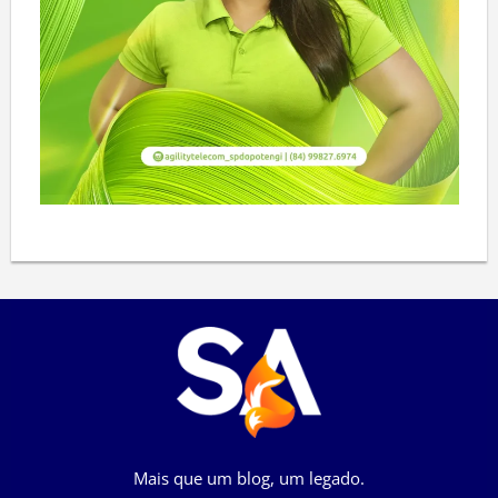
Mais que um blog, um legado.