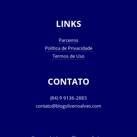
LINKS
Parceiros
Política de Privacidade
Termos de Uso
CONTATO
(84) 9 9136-2883
contato@blogsilverioalves.com