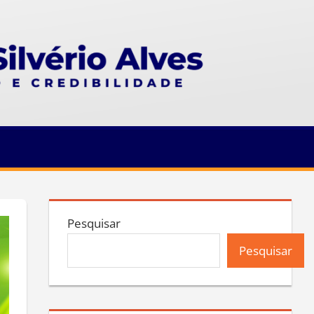
Pesquisar
Pesquisar