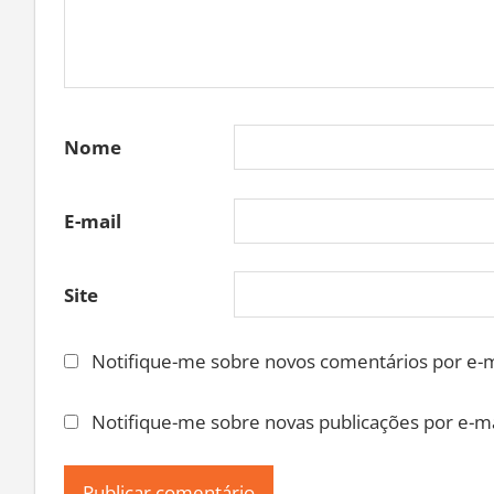
Nome
E-mail
Site
Notifique-me sobre novos comentários por e-m
Notifique-me sobre novas publicações por e-ma