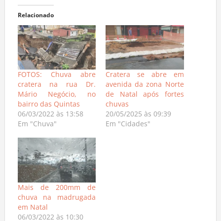
Relacionado
FOTOS: Chuva abre
Cratera se abre em
cratera na rua Dr.
avenida da zona Norte
Mário Negócio, no
de Natal após fortes
bairro das Quintas
chuvas
06/03/2022 às 13:58
20/05/2025 às 09:39
Em "Chuva"
Em "Cidades"
Mais de 200mm de
chuva na madrugada
em Natal
06/03/2022 às 10:30