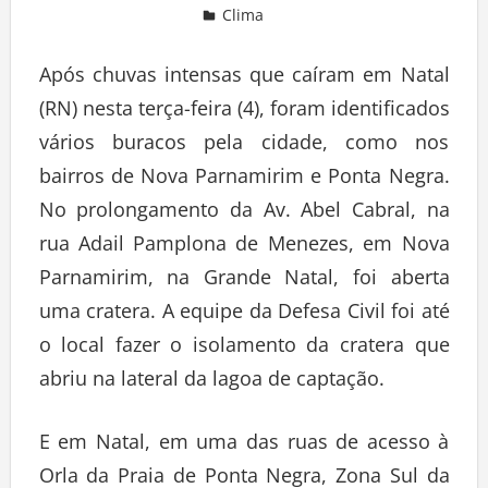
Clima
Deixe um comentário
Após chuvas intensas que caíram em Natal
(RN) nesta terça-feira (4), foram identificados
vários buracos pela cidade, como nos
bairros de Nova Parnamirim e Ponta Negra.
No prolongamento da Av. Abel Cabral, na
rua Adail Pamplona de Menezes, em Nova
Parnamirim, na Grande Natal, foi aberta
uma cratera. A equipe da Defesa Civil foi até
o local fazer o isolamento da cratera que
abriu na lateral da lagoa de captação.
E em Natal, em uma das ruas de acesso à
Orla da Praia de Ponta Negra, Zona Sul da