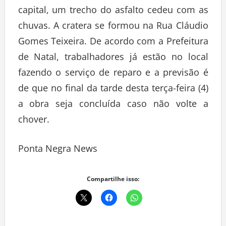
capital, um trecho do asfalto cedeu com as
chuvas. A cratera se formou na Rua Cláudio
Gomes Teixeira. De acordo com a Prefeitura
de Natal, trabalhadores já estão no local
fazendo o serviço de reparo e a previsão é
de que no final da tarde desta terça-feira (4)
a obra seja concluída caso não volte a
chover.
Ponta Negra News
Compartilhe isso: