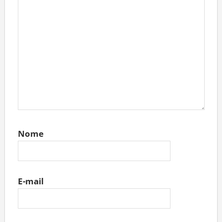
Nome
E-mail