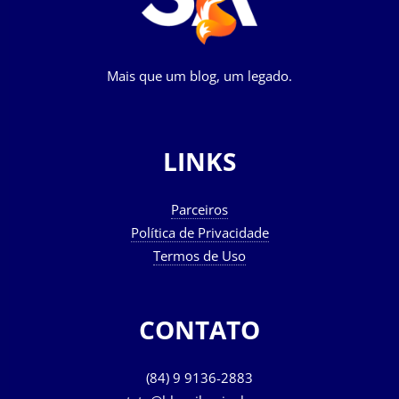
Mais que um blog, um legado.
LINKS
Parceiros
Política de Privacidade
Termos de Uso
CONTATO
(84) 9 9136-2883