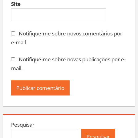
Site
Notifique-me sobre novos comentários por
e-mail.
Notifique-me sobre novas publicações por e-
mail.
Pesquisar
Pesquisar