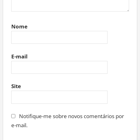
Nome
E-mail
Site
Notifique-me sobre novos comentários por
e-mail.