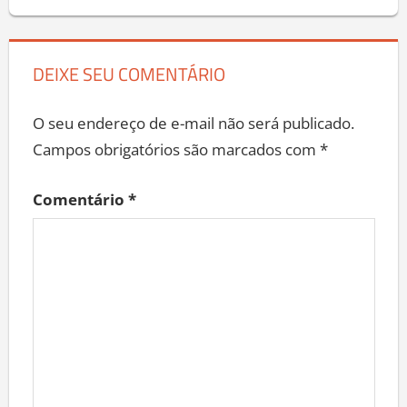
DEIXE SEU COMENTÁRIO
O seu endereço de e-mail não será publicado.
Campos obrigatórios são marcados com
*
Comentário
*