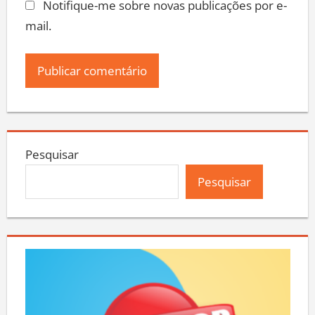
Notifique-me sobre novas publicações por e-
mail.
Pesquisar
Pesquisar