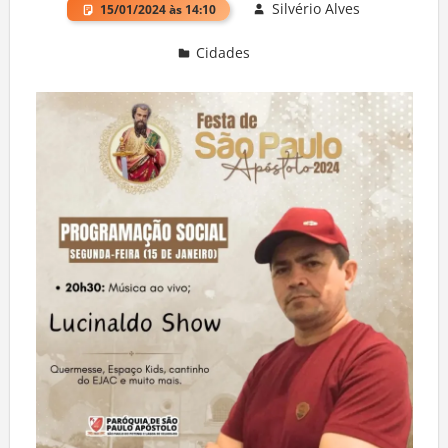
Silvério Alves
15/01/2024 às 14:10
Cidades
Deixe um comentário