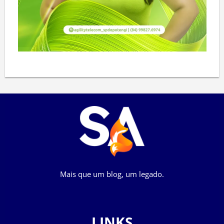
Mais que um blog, um legado.