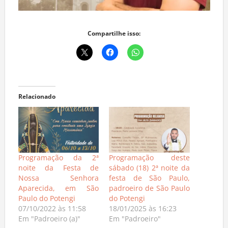
Compartilhe isso:
Relacionado
Programação da 2ª
Programação deste
noite da Festa de
sábado (18) 2ª noite da
Nossa Senhora
festa de São Paulo,
Aparecida, em São
padroeiro de São Paulo
Paulo do Potengi
do Potengi
07/10/2022 às 11:58
18/01/2025 às 16:23
Em "Padroeiro (a)"
Em "Padroeiro"