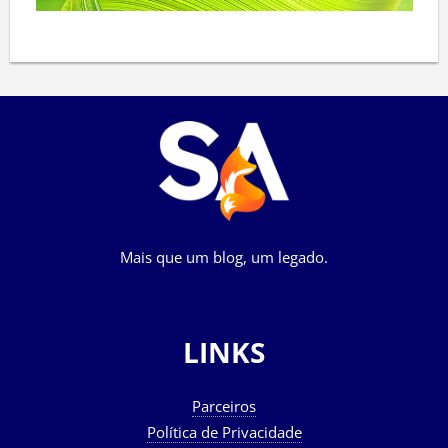
Mais que um blog, um legado.
LINKS
Parceiros
Política de Privacidade