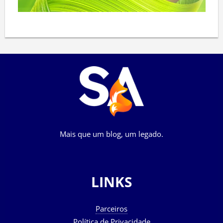
Mais que um blog, um legado.
LINKS
Parceiros