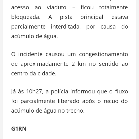
acesso ao viaduto – ficou totalmente
bloqueada. A pista principal estava
parcialmente interditada, por causa do
acúmulo de água.
O incidente causou um congestionamento
de aproximadamente 2 km no sentido ao
centro da cidade.
Já às 10h27, a polícia informou que o fluxo
foi parcialmente liberado após o recuo do
acúmulo de água no trecho.
G1RN