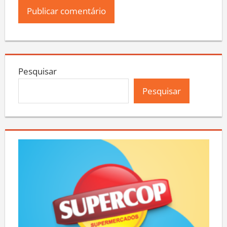
Pesquisar
Pesquisar