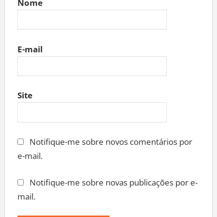
Nome
E-mail
Site
Notifique-me sobre novos comentários por
e-mail.
Notifique-me sobre novas publicações por e-
mail.