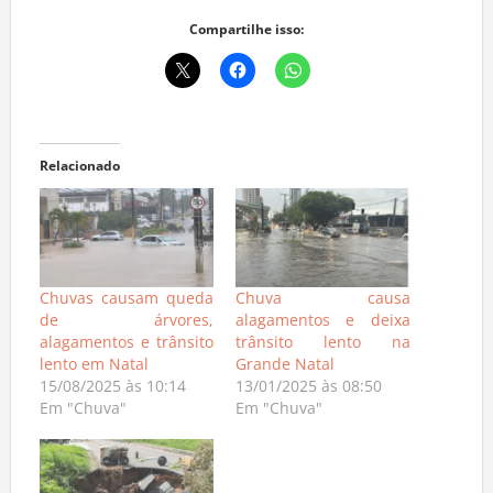
Compartilhe isso:
Relacionado
Chuvas causam queda
Chuva causa
de árvores,
alagamentos e deixa
alagamentos e trânsito
trânsito lento na
lento em Natal
Grande Natal
15/08/2025 às 10:14
13/01/2025 às 08:50
Em "Chuva"
Em "Chuva"