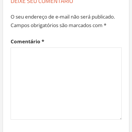
DEIXE SEU COMENTÁRIO
O seu endereço de e-mail não será publicado.
Campos obrigatórios são marcados com
*
Comentário
*