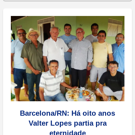
Barcelona/RN: Há oito anos
Valter Lopes partia pra
eternidade