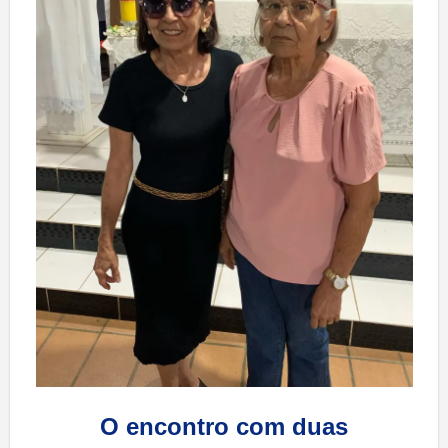
O encontro com duas