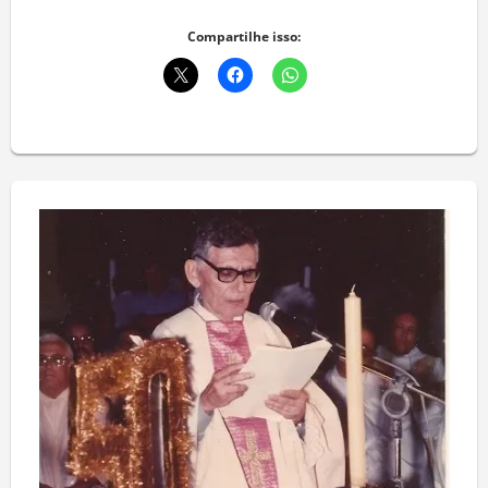
Deixe um comentário
Compartilhe isso: