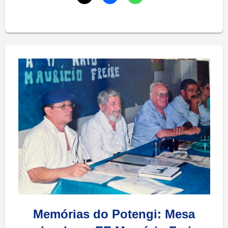
Memórias do Potengi: Mesa