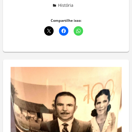
História
Deixe um comentário
Compartilhe isso: