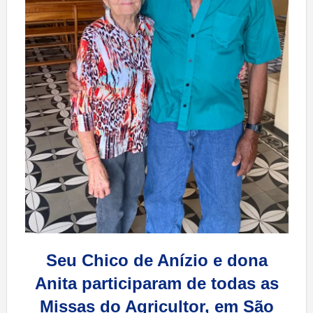
Seu Chico de Anízio e dona
Anita participaram de todas as
Missas do Agricultor, em São