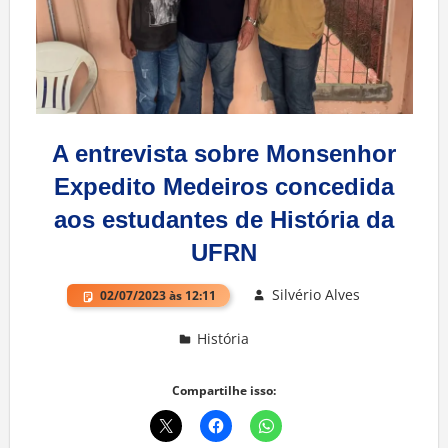
A entrevista sobre Monsenhor
Expedito Medeiros concedida
aos estudantes de História da
UFRN
Silvério Alves
02/07/2023 às 12:11
História
Deixe um comentário
Compartilhe isso: