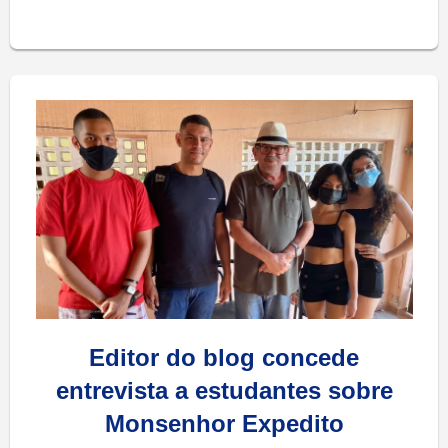
Editor do blog concede
entrevista a estudantes sobre
Monsenhor Expedito