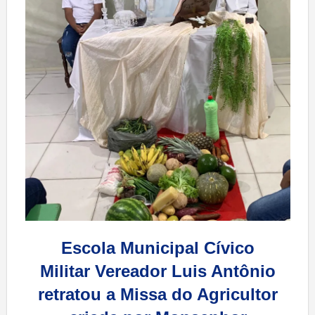
Escola Municipal Cívico
Militar Vereador Luis Antônio
retratou a Missa do Agricultor