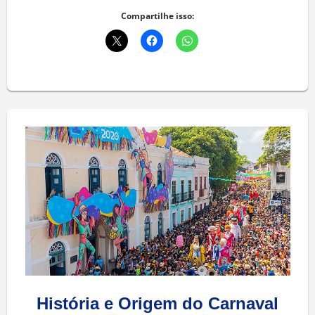
Compartilhe isso:
História e Origem do Carnaval