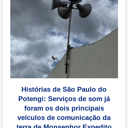
Histórias de São Paulo do
Potengi: Serviços de som já
foram os dois principais
veículos de comunicação da
terra de Monsenhor Expedito