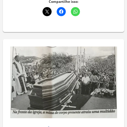
Compartilhe isso: