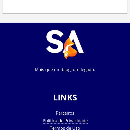
Mais que um blog, um legado.
LINKS
Parceiros
Política de Privacidade
Termos de Uso