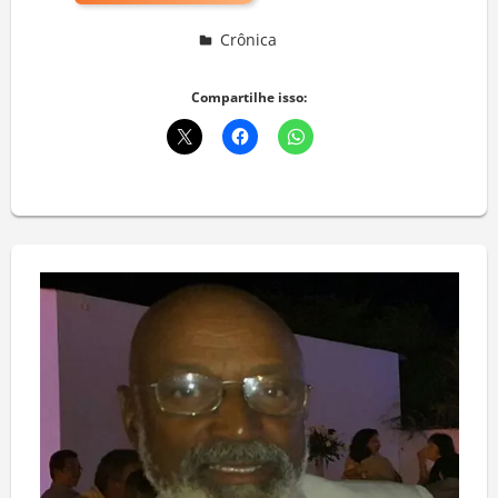
Crônica
Deixe um comentário
Compartilhe isso: