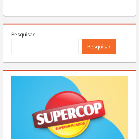
Pesquisar
Pesquisar