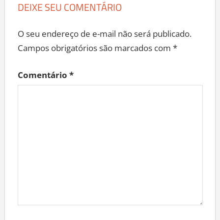
DEIXE SEU COMENTÁRIO
O seu endereço de e-mail não será publicado.
Campos obrigatórios são marcados com
*
Comentário
*