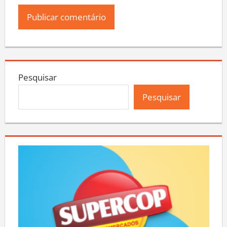
Pesquisar
Pesquisar