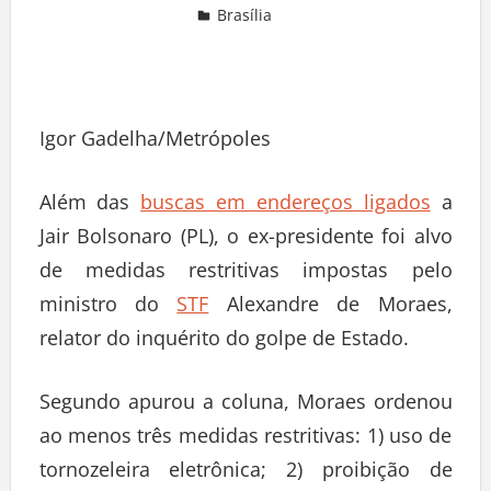
Brasília
Deixe um comentário
Igor Gadelha/Metrópoles
Além das
buscas em endereços ligados
a
Jair Bolsonaro (PL), o ex-presidente foi alvo
de medidas restritivas impostas pelo
ministro do
STF
Alexandre de Moraes,
relator do inquérito do golpe de Estado.
Segundo apurou a coluna, Moraes ordenou
ao menos três medidas restritivas: 1) uso de
tornozeleira eletrônica; 2) proibição de