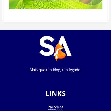
Mais que um blog, um legado.
LINKS
Parceiros