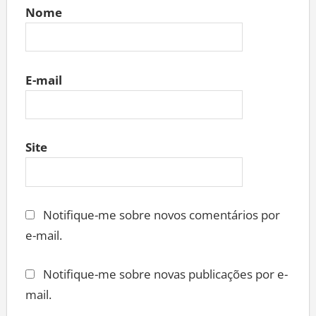
Nome
E-mail
Site
Notifique-me sobre novos comentários por
e-mail.
Notifique-me sobre novas publicações por e-
mail.