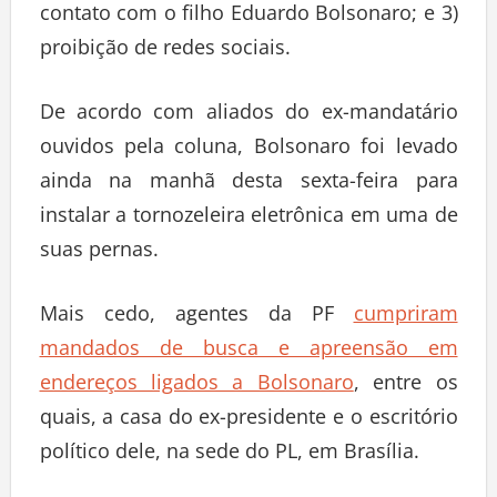
contato com o filho Eduardo Bolsonaro; e 3)
proibição de redes sociais.
De acordo com aliados do ex-mandatário
ouvidos pela coluna, Bolsonaro foi levado
ainda na manhã desta sexta-feira para
instalar a tornozeleira eletrônica em uma de
suas pernas.
Mais cedo, agentes da PF
cumpriram
mandados de busca e apreensão em
endereços ligados a Bolsonaro
, entre os
quais, a casa do ex-presidente e o escritório
político dele, na sede do PL, em Brasília.