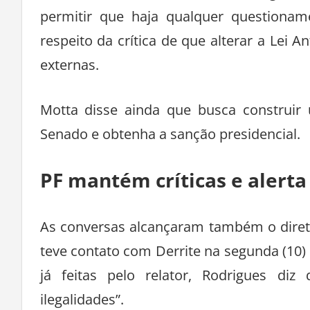
permitir que haja qualquer questionam
respeito da crítica de que alterar a Lei 
externas.
Motta disse ainda que busca construir
Senado e obtenha a sanção presidencial.
PF mantém críticas e alerta
As conversas alcançaram também o diretor
teve contato com Derrite na segunda (10
já feitas pelo relator, Rodrigues diz
ilegalidades”.