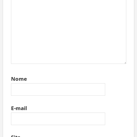
Nome
E-mail