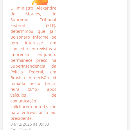
O ministro Alexandre
de Moraes, do
Supremo Tribunal
Federal (STF),
determinou que Jair
Bolsonaro informe se
tem interesse em
conceder entrevistas à
imprensa enquanto
permanece preso na
Superintendência da
Polícia Federal, em
Brasília. A decisão foi
tomada nesta terça-
feira (2/12) após
veículos de
comunicação
solicitarem autorização
para entrevistar o ex-
presidente.
04/12/2025 às 09:03