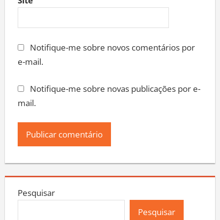
Site
Notifique-me sobre novos comentários por
e-mail.
Notifique-me sobre novas publicações por e-
mail.
Pesquisar
Pesquisar