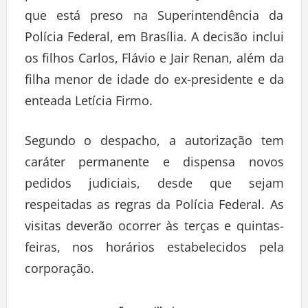
que está preso na Superintendência da
Polícia Federal, em Brasília. A decisão inclui
os filhos Carlos, Flávio e Jair Renan, além da
filha menor de idade do ex-presidente e da
enteada Letícia Firmo.
Segundo o despacho, a autorização tem
caráter permanente e dispensa novos
pedidos judiciais, desde que sejam
respeitadas as regras da Polícia Federal. As
visitas deverão ocorrer às terças e quintas-
feiras, nos horários estabelecidos pela
corporação.