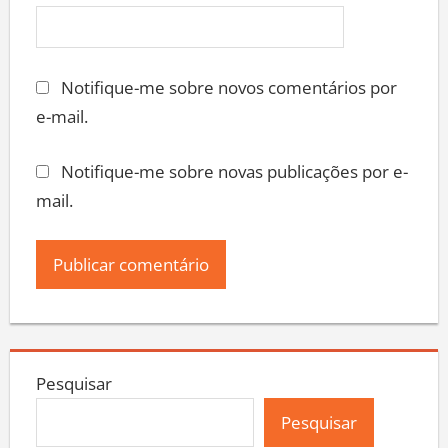
Notifique-me sobre novos comentários por
e-mail.
Notifique-me sobre novas publicações por e-
mail.
Pesquisar
Pesquisar