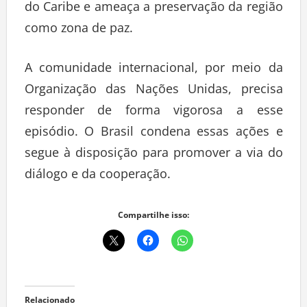
do Caribe e ameaça a preservação da região
como zona de paz.
A comunidade internacional, por meio da
Organização das Nações Unidas, precisa
responder de forma vigorosa a esse
episódio. O Brasil condena essas ações e
segue à disposição para promover a via do
diálogo e da cooperação.
Compartilhe isso:
Relacionado