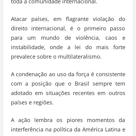
toda a comunidade internacional.
Atacar países, em flagrante violação do
direito internacional, é o primeiro passo
para um mundo de violência, caos e
instabilidade, onde a lei do mais forte
prevalece sobre o multilateralismo.
A condenação ao uso da força é consistente
com a posição que o Brasil sempre tem
adotado em situações recentes em outros
países e regiões.
A ação lembra os piores momentos da
interferência na política da América Latina e