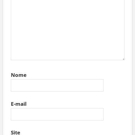
Nome
E-mail
Site