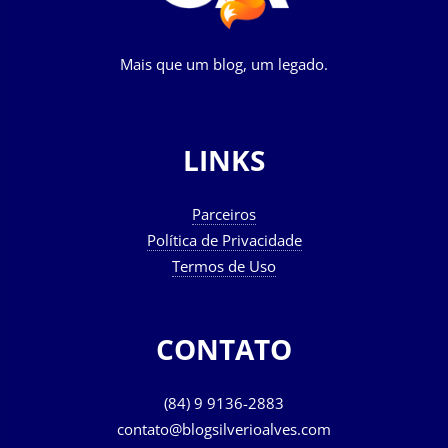
Mais que um blog, um legado.
LINKS
Parceiros
Política de Privacidade
Termos de Uso
CONTATO
(84) 9 9136-2883
contato@blogsilverioalves.com