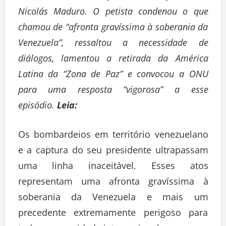
Nicolás Maduro. O petista condenou o que
chamou de “afronta gravíssima à soberania da
Venezuela”, ressaltou a necessidade de
diálogos, lamentou a retirada da América
Latina da “Zona de Paz” e convocou a ONU
para uma resposta “vigorosa” a esse
episódio.
Leia:
Os bombardeios em território venezuelano
e a captura do seu presidente ultrapassam
uma linha inaceitável. Esses atos
representam uma afronta gravíssima à
soberania da Venezuela e mais um
precedente extremamente perigoso para