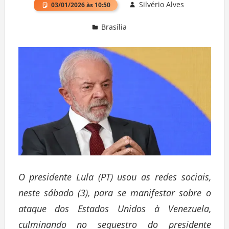
Silvério Alves
03/01/2026 às 10:50
Brasília
Deixe um comentário
O presidente Lula (PT) usou as redes sociais,
neste sábado (3), para se manifestar sobre o
ataque dos Estados Unidos à Venezuela,
culminando no sequestro do presidente