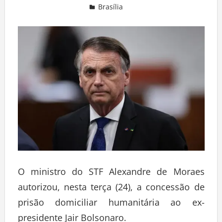
Brasília
Deixe um comentário
O ministro do STF Alexandre de Moraes
autorizou, nesta terça (24), a concessão de
prisão domiciliar humanitária ao ex-
presidente Jair Bolsonaro.