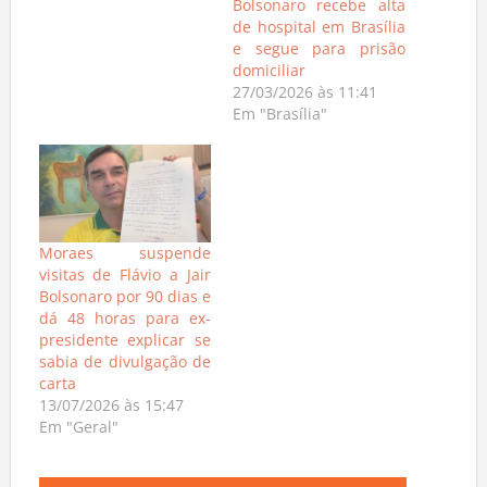
Bolsonaro recebe alta
de hospital em Brasília
e segue para prisão
domiciliar
27/03/2026 às 11:41
Em "Brasília"
Moraes suspende
visitas de Flávio a Jair
Bolsonaro por 90 dias e
dá 48 horas para ex-
presidente explicar se
sabia de divulgação de
carta
13/07/2026 às 15:47
Em "Geral"