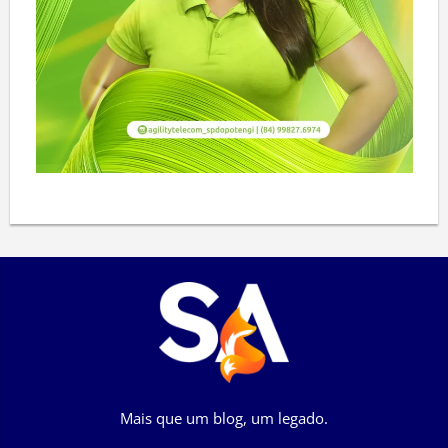
Mais que um blog, um legado.