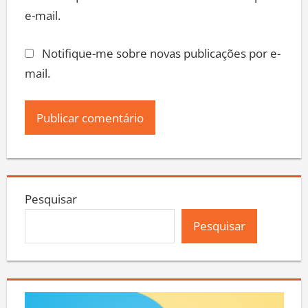
e-mail.
Notifique-me sobre novas publicações por e-
mail.
Pesquisar
Pesquisar