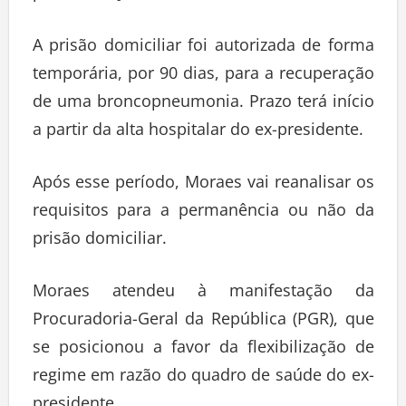
A prisão domiciliar foi autorizada de forma
temporária, por 90 dias, para a recuperação
de uma broncopneumonia. Prazo terá início
a partir da alta hospitalar do ex-presidente.
Após esse período, Moraes vai reanalisar os
requisitos para a permanência ou não da
prisão domiciliar.
Moraes atendeu à manifestação da
Procuradoria-Geral da República (PGR), que
se posicionou a favor da flexibilização de
regime em razão do quadro de saúde do ex-