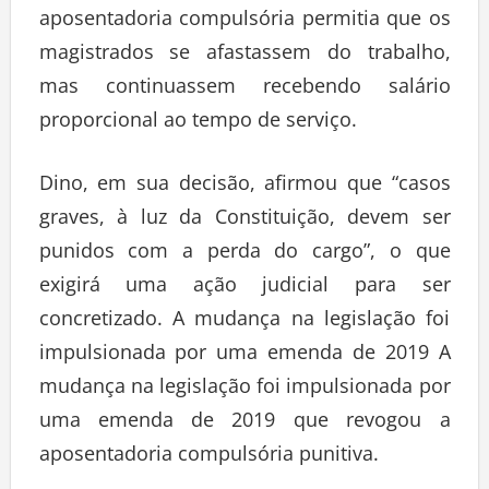
aposentadoria compulsória permitia que os
magistrados se afastassem do trabalho,
mas continuassem recebendo salário
proporcional ao tempo de serviço.
Dino, em sua decisão, afirmou que “casos
graves, à luz da Constituição, devem ser
punidos com a perda do cargo”, o que
exigirá uma ação judicial para ser
concretizado. A mudança na legislação foi
impulsionada por uma emenda de 2019 A
mudança na legislação foi impulsionada por
uma emenda de 2019 que revogou a
aposentadoria compulsória punitiva.