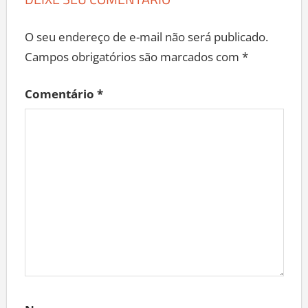
O seu endereço de e-mail não será publicado.
Campos obrigatórios são marcados com
*
Comentário
*