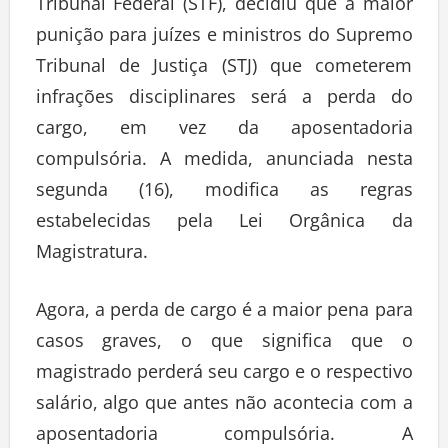
Tribunal Federal (STF), decidiu que a maior
punição para juízes e ministros do Supremo
Tribunal de Justiça (STJ) que cometerem
infrações disciplinares será a perda do
cargo, em vez da aposentadoria
compulsória. A medida, anunciada nesta
segunda (16), modifica as regras
estabelecidas pela Lei Orgânica da
Magistratura.
Agora, a perda de cargo é a maior pena para
casos graves, o que significa que o
magistrado perderá seu cargo e o respectivo
salário, algo que antes não acontecia com a
aposentadoria compulsória. A