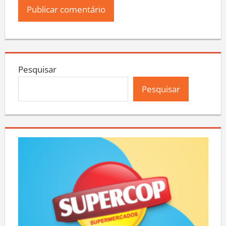
Pesquisar
Pesquisar