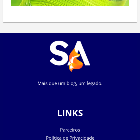
Mais que um blog, um legado.
LINKS
Parceiros
Política de Privacidade