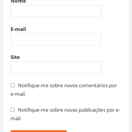
Nome
E-mail
Site
Notifique-me sobre novos comentários por
e-mail.
Notifique-me sobre novas publicações por e-
mail.